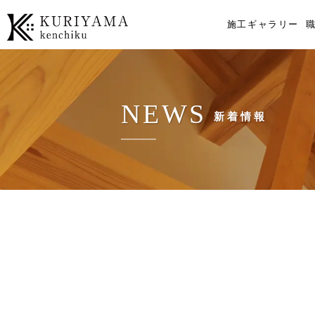
施工ギャラリー
NEWS
新着情報