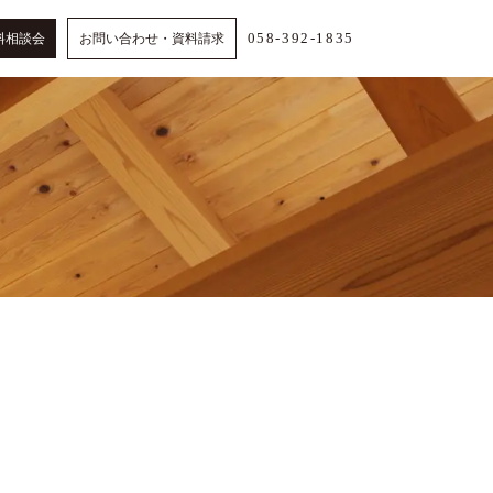
058-392-1835
料相談会
お問い合わせ・資料請求