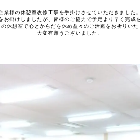
企業様の休憩室改修工事を手掛けさせていただきました
をお掛けしましたが、皆様のご協力で予定より早く完成
この休憩室で心とからだを休め益々のご活躍をお祈りいた
大変有難うございました。