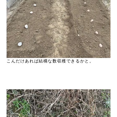
こんだけあれば結構な数収穫できるかと。