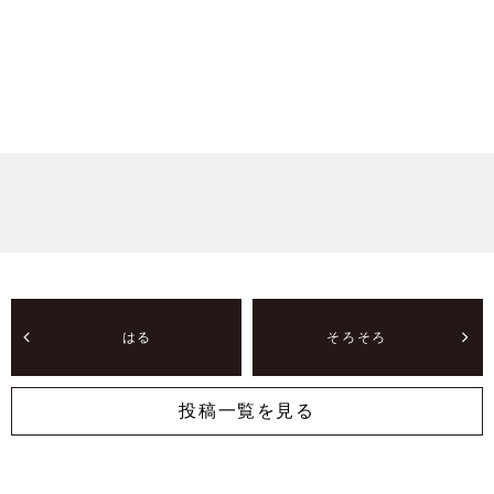
はる
そろそろ
投稿一覧を見る