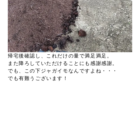
帰宅後確認し、これだけの量で満足満足。
また降ろしていただけることにも感謝感謝。
でも、この下ジャガイモなんですよね・・・
でも有難うございます！