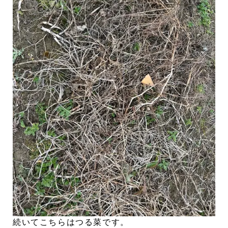
続いてこちらはつる菜です。