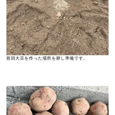
前回大豆を作った場所を耕し準備です。