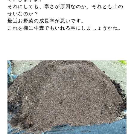
それにしても、寒さが原因なのか、それとも土の
せいなのか？
最近お野菜の成長率が悪いです。
これを機に牛糞でもいれる事にしましょうかね。