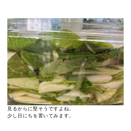
見るからに堅そうですよね。
少し日にちを置いてみます。