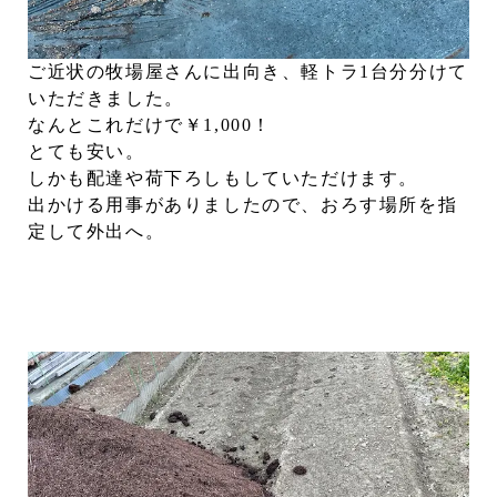
ご近状の牧場屋さんに出向き、軽トラ1台分分けて
いただきました。
なんとこれだけで￥1,000！
とても安い。
しかも配達や荷下ろしもしていただけます。
出かける用事がありましたので、おろす場所を指
定して外出へ。