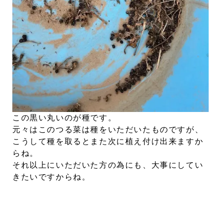
この黒い丸いのが種です。
元々はこのつる菜は種をいただいたものですが、
こうして種を取るとまた次に植え付け出来ますか
らね。
それ以上にいただいた方の為にも、大事にしてい
きたいですからね。