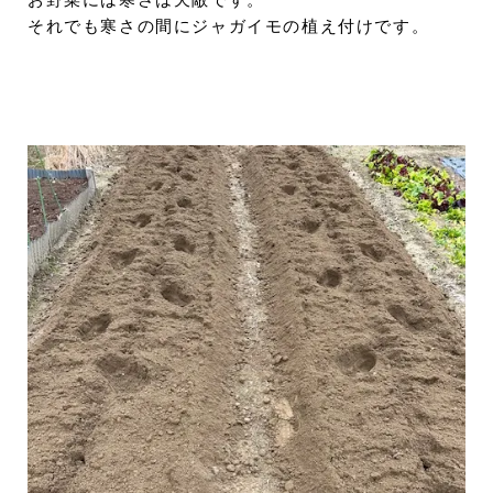
お野菜には寒さは天敵です。
それでも寒さの間にジャガイモの植え付けです。