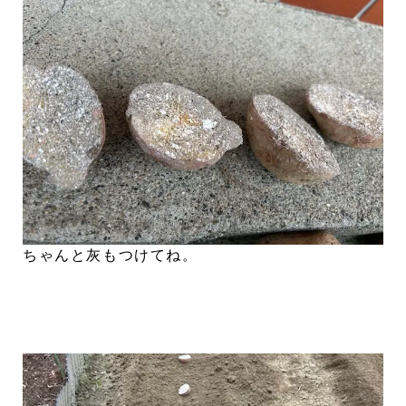
ちゃんと灰もつけてね。