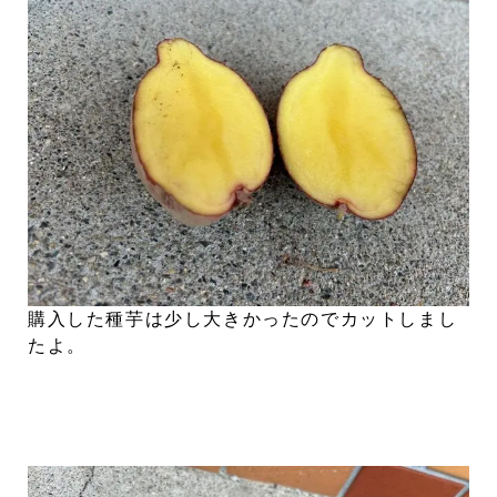
購入した種芋は少し大きかったのでカットしまし
たよ。