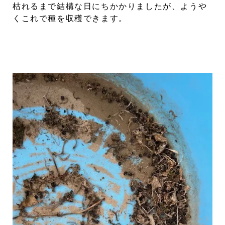
枯れるまで結構な日にちかかりましたが、ようや
くこれで種を収穫できます。