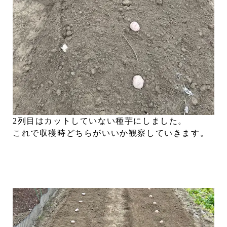
2列目はカットしていない種芋にしました。
これで収穫時どちらがいいか観察していきます。