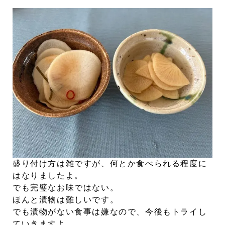
盛り付け方は雑ですが、何とか食べられる程度に
はなりましたよ。
でも完璧なお味ではない。
ほんと漬物は難しいです。
でも漬物がない食事は嫌なので、今後もトライし
ていきますよ。