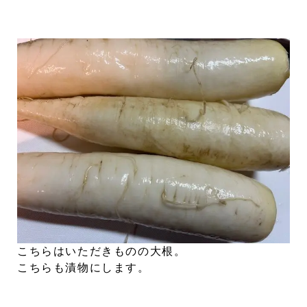
こちらはいただきものの大根。
こちらも漬物にします。