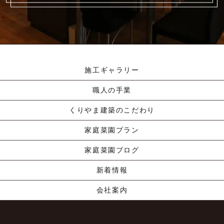
施工ギャラリー
職人の手業
くりやま建築のこだわり
家庭菜園プラン
家庭菜園ブログ
新着情報
会社案内