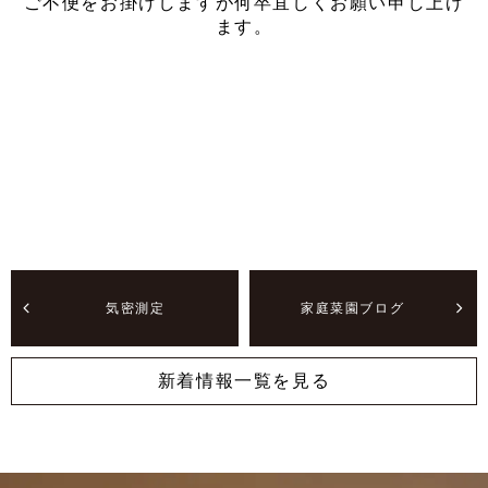
ご不便をお掛けしますが何卒宜しくお願い申し上げ
ます。
気密測定
家庭菜園ブログ
新着情報一覧を見る