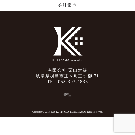
会社案内
有限会社 栗山建築
岐阜県羽島市正木町三ッ柳 71
TEL.058-392-1835
管理
Copyright © 2015-2019 KURIYAMA KENCHIKU All Right Reserved.