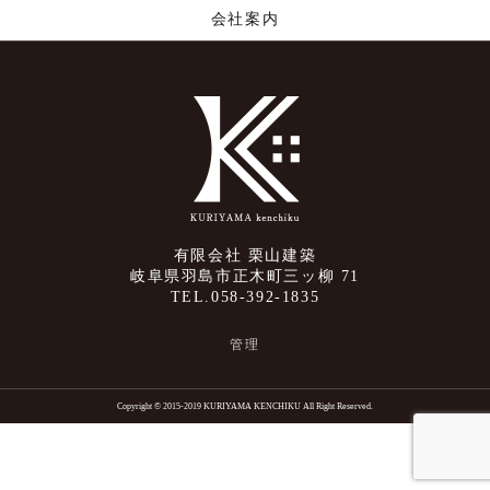
会社案内
有限会社 栗山建築
岐阜県羽島市正木町三ッ柳 71
TEL.058-392-1835
管理
Copyright © 2015-2019 KURIYAMA KENCHIKU All Right Reserved.