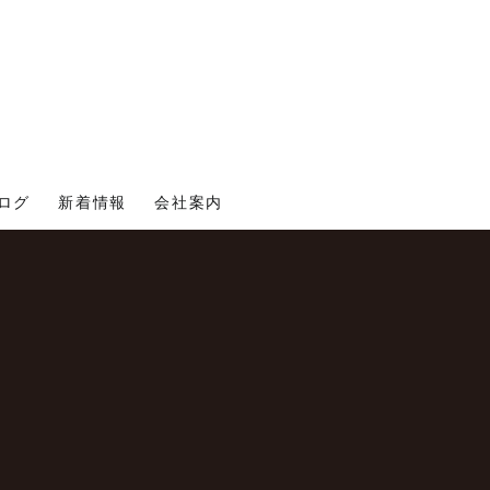
ログ
新着情報
会社案内