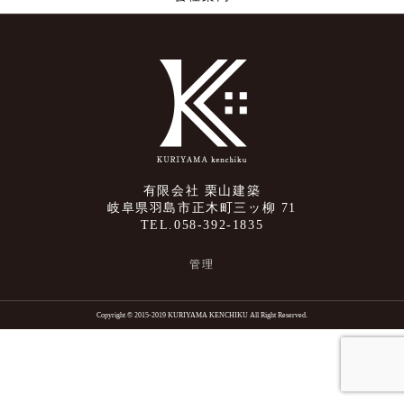
有限会社 栗山建築
岐阜県羽島市正木町三ッ柳 71
TEL.058-392-1835
管理
Copyright © 2015-2019 KURIYAMA KENCHIKU All Right Reserved.