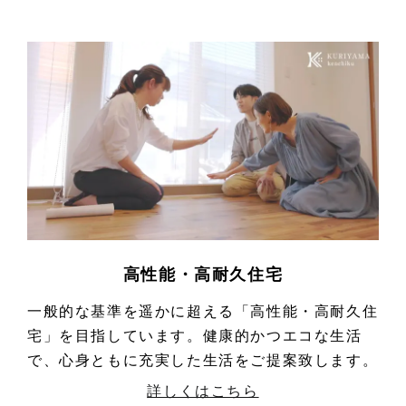
高性能・高耐久住宅
一般的な基準を遥かに超える「高性能・高耐久住
宅」を目指しています。健康的かつエコな生活
で、心身ともに充実した生活をご提案致します。
詳しくはこちら