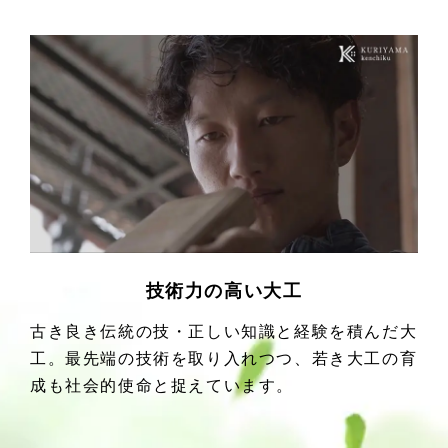
技術力の高い大工
古き良き伝統の技・正しい知識と経験を積んだ大
工。最先端の技術を取り入れつつ、若き大工の育
成も社会的使命と捉えています。