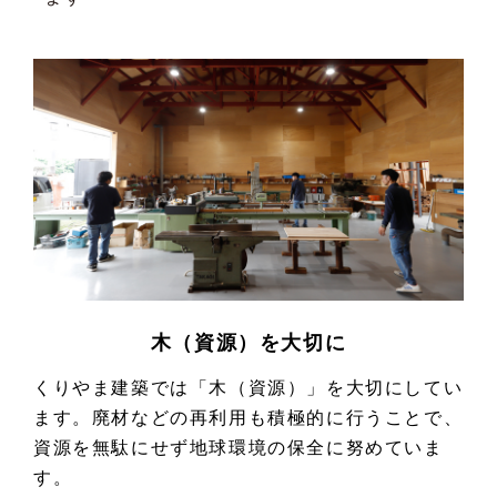
木（資源）を大切に
くりやま建築では「木（資源）」を大切にしてい
ます。廃材などの再利用も積極的に行うことで、
資源を無駄にせず地球環境の保全に努めていま
す。