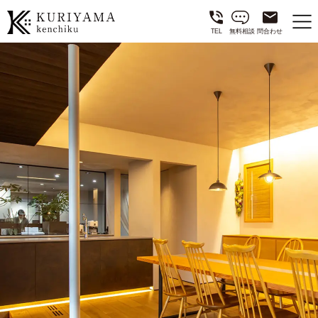
TEL
無料相談
問合わせ