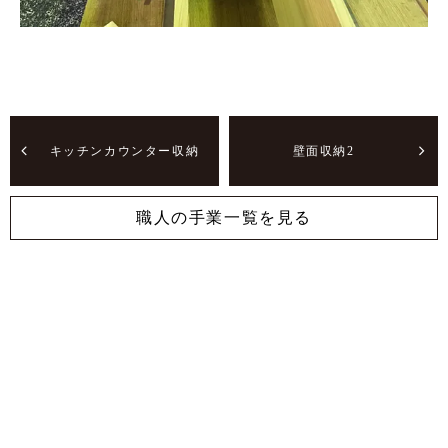
キッチンカウンター収納
壁面収納2
職人の手業一覧を見る