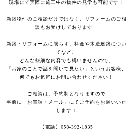
現場にて実際に施工中の物件の見学も可能です！
新築物件のご相談だけではなく、リフォームのご相
談もお受けしております！
新築・リフォームに限らず、料金や木造建築につい
てなど、
どんな些細な内容でも構いませんので、
「お家のことで話を聞いて見たい」というお客様、
何でもお気軽にお問い合わせください！
ご相談は、予約制となりますので
事前に「お電話・メール」にてご予約をお願いいた
します！
【電話】058-392-1835