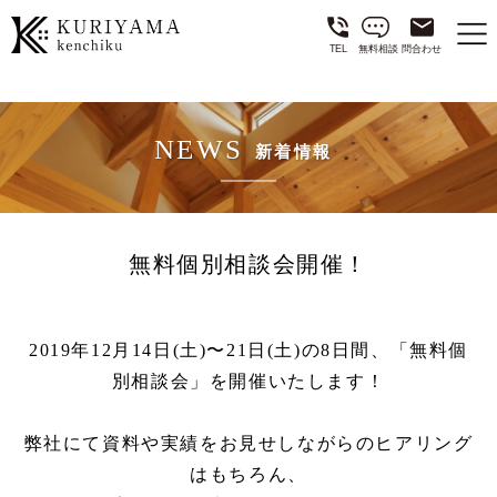
TEL
無料相談
問合わせ
NEWS
新着情報
無料個別相談会開催！
2019年12月14日(土)〜21日(土)の8日間、「無料個
別相談会」を開催いたします！
弊社にて資料や実績をお見せしながらのヒアリング
はもちろん、