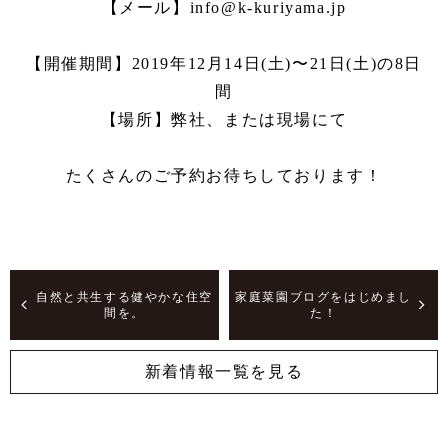
【メール】info@k-kuriyama.jp
【開催期間】2019年12月14日(土)〜21日(土)の8日
間
【場所】弊社、または現場にて
たくさんのご予約お待ちしております！
自然と共生する健やかな住空
家庭菜園ブログをはじめまし
間を。
た！
新着情報一覧を見る