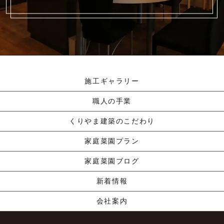
施工ギャラリー
職人の手業
くりやま建築のこだわり
家庭菜園プラン
家庭菜園ブログ
新着情報
会社案内