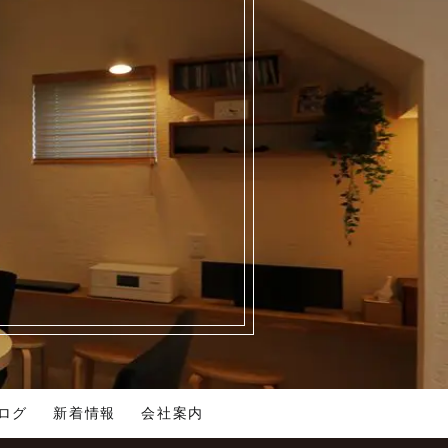
ログ
新着情報
会社案内