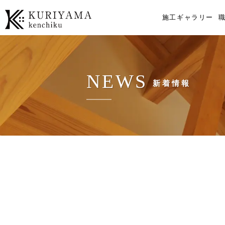
施工ギャラリー
NEWS
新着情報