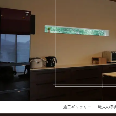
施工ギャラリー
職人の手