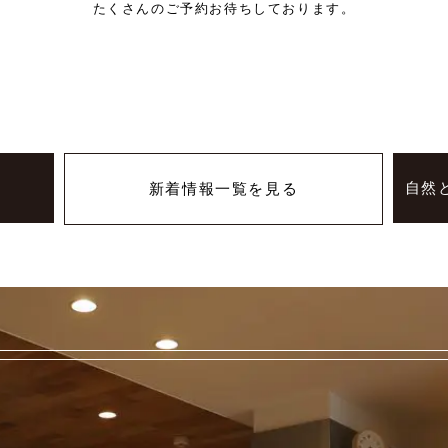
たくさんのご予約お待ちしております。
催
自然
新着情報一覧を見る