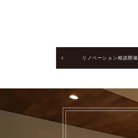
リノベーション相談開