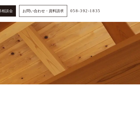
058-392-1835
料相談会
お問い合わせ・資料請求