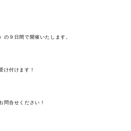
。
）の９日間で開催いたします。
受け付けます！
お問合せください！