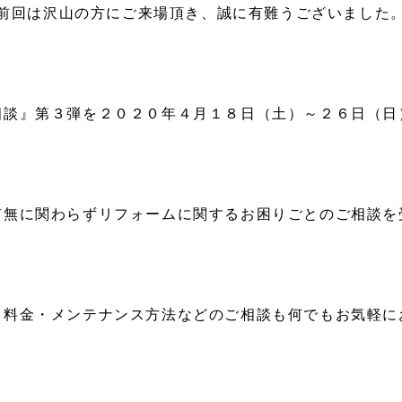
前回は沢山の方にご来場頂き、誠に有難うございました
相談』第３弾を２０２０年４月１８日（土）～２６日（日
有無に関わらずリフォームに関するお困りごとのご相談を
も料金・メンテナンス方法などのご相談も何でもお気軽に