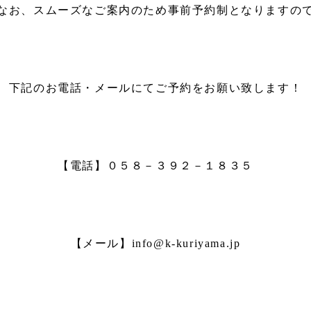
なお、スムーズなご案内のため事前予約制となりますの
下記のお電話・メールにてご予約をお願い致します！
【電話】０５８－３９２－１８３５
【メール】info@k-kuriyama.jp