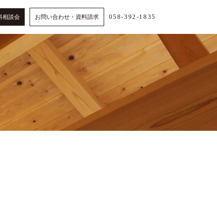
058-392-1835
料相談会
お問い合わせ・資料請求