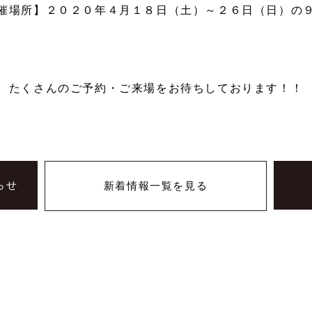
催場所】２０２０年４月１８日（土）～２６日（日）の
たくさんのご予約・ご来場をお待ちしております！！
らせ
新着情報一覧を見る