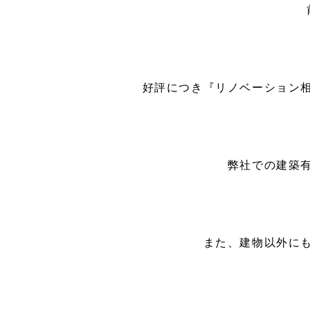
好評につき『リノベーション
弊社での建築
また、建物以外に