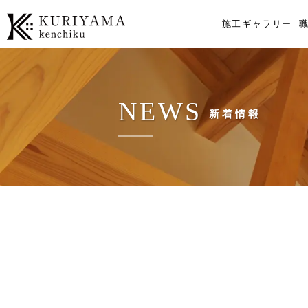
施工ギャラリー
NEWS
新着情報