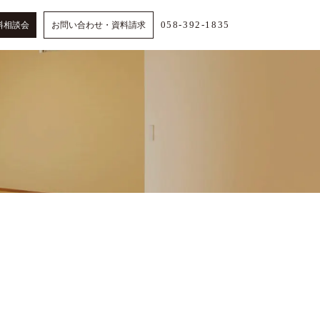
058-392-1835
料相談会
お問い合わせ・資料請求