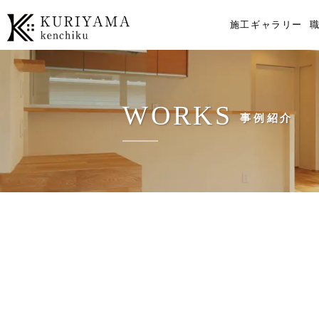
施工ギャラリー
WORKS
事例紹介