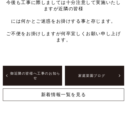
今後も工事に際しましては十分注意して実施いたし
ますが近隣の皆様
には何かとご迷惑をお掛けする事と存じます。
ご不便をお掛けしますが何卒宜しくお願い申し上げ
ます。
御近隣の皆様へ工事のお知ら
家庭菜園ブログ
せ
新着情報一覧を見る