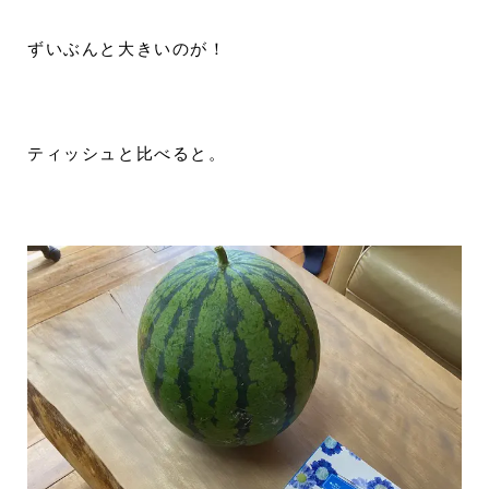
ずいぶんと大きいのが！
ティッシュと比べると。