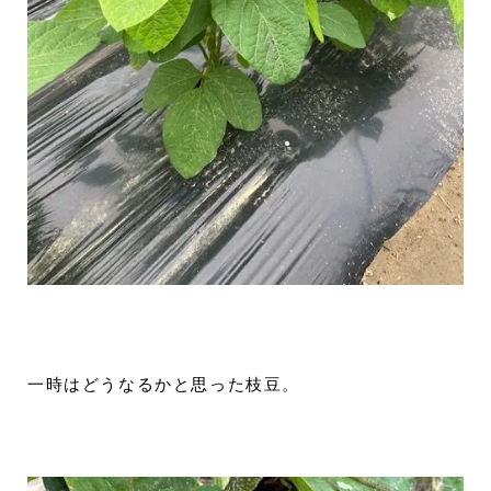
一時はどうなるかと思った枝豆。