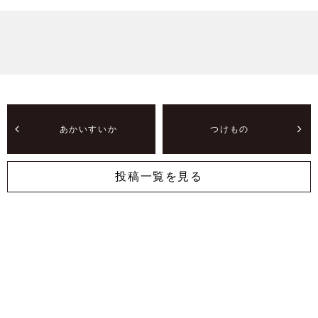
あかいすいか
つけもの
投稿一覧を見る