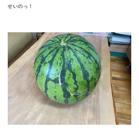
せいのっ！