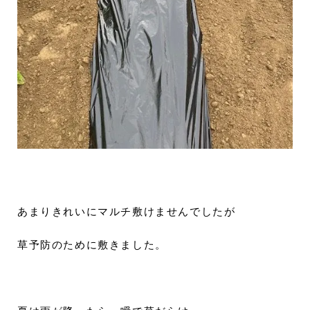
あまりきれいにマルチ敷けませんでしたが
草予防のために敷きました。