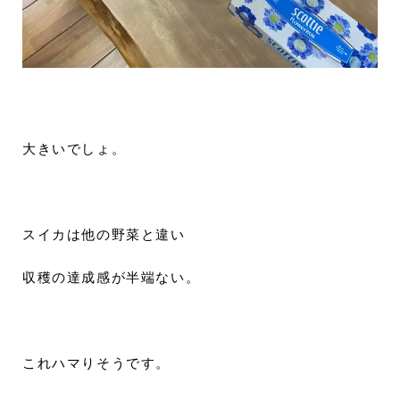
大きいでしょ。
スイカは他の野菜と違い
収穫の達成感が半端ない。
これハマりそうです。