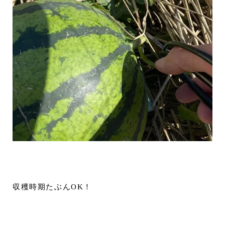
収穫時期たぶんOK！