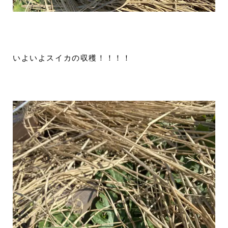
いよいよスイカの収穫！！！！