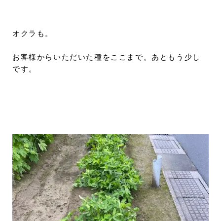
オクラも。
お客様からいただいた種をここまで。あともう少し
です。