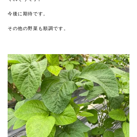
今後に期待です。
その他の野菜も順調です。