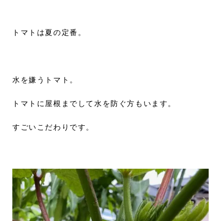
トマトは夏の定番。
水を嫌うトマト。
トマトに屋根までして水を防ぐ方もいます。
すごいこだわりです。