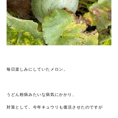
毎日楽しみにしていたメロン。
うどん粉病みたいな病気にかかり、
対策として、今年キュウリも復活させたのですが