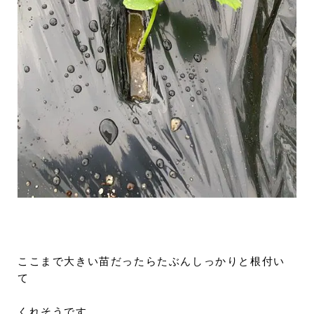
ここまで大きい苗だったらたぶんしっかりと根付い
て
くれそうです。