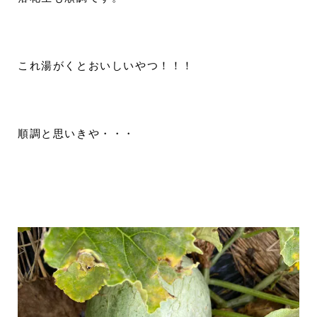
これ湯がくとおいしいやつ！！！
順調と思いきや・・・