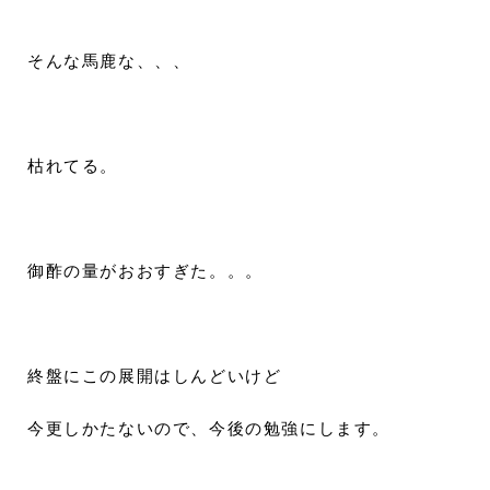
そんな馬鹿な、、、
枯れてる。
御酢の量がおおすぎた。。。
終盤にこの展開はしんどいけど
今更しかたないので、今後の勉強にします。