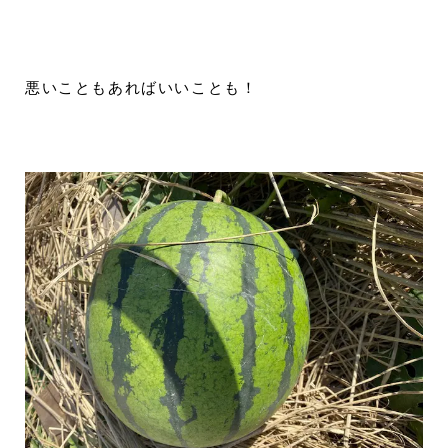
悪いこともあればいいことも！