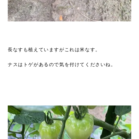
長なすも植えていますがこれは米なす。
ナスはトゲがあるので気を付けてくださいね。