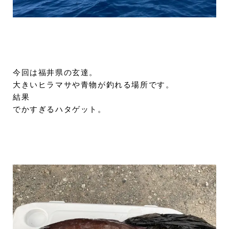
今回は福井県の玄達。
大きいヒラマサや青物が釣れる場所です。
結果
でかすぎるハタゲット。