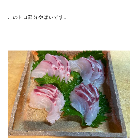
このトロ部分やばいです。