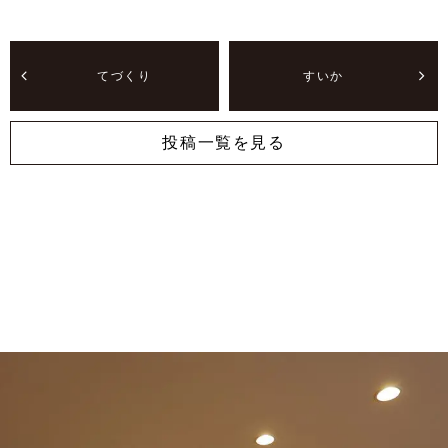
てづくり
すいか
投稿一覧を見る