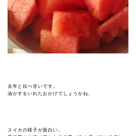
去年と比べ甘いです。
油かすをいれたおかげでしょうかね。
スイカの様子が面白い。