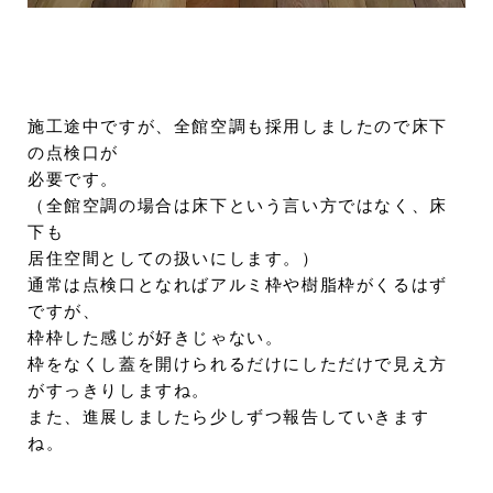
施工途中ですが、全館空調も採用しましたので床下
の点検口が
必要です。
（全館空調の場合は床下という言い方ではなく、床
下も
居住空間としての扱いにします。）
通常は点検口となればアルミ枠や樹脂枠がくるはず
ですが、
枠枠した感じが好きじゃない。
枠をなくし蓋を開けられるだけにしただけで見え方
がすっきりしますね。
また、進展しましたら少しずつ報告していきます
ね。