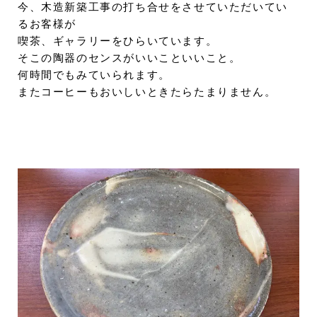
今、木造新築工事の打ち合せをさせていただいてい
るお客様が
喫茶、ギャラリーをひらいています。
そこの陶器のセンスがいいこといいこと。
何時間でもみていられます。
またコーヒーもおいしいときたらたまりません。