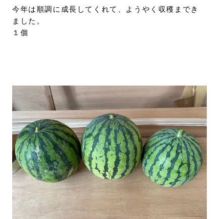
今年は順調に成長してくれて、ようやく収穫までき
ました。
１個