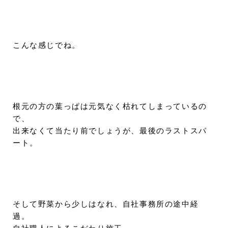
こんな感じでね。
根元の方の葉っぱは元気なく枯れてしまっているの
で、
出来なくて当たり前でしょうが、最後のラストスパ
ート。
そして野菜から少しはなれ、自社事務所の途中経
過。