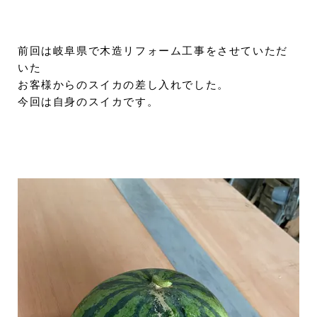
前回は岐阜県で木造リフォーム工事をさせていただ
いた
お客様からのスイカの差し入れでした。
今回は自身のスイカです。