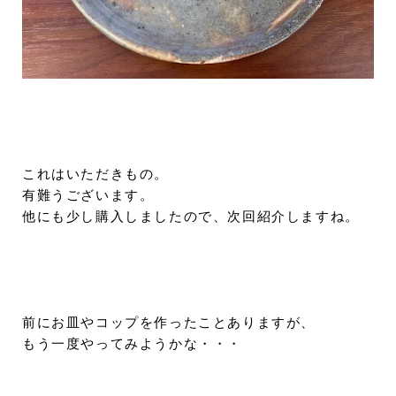
これはいただきもの。
有難うございます。
他にも少し購入しましたので、次回紹介しますね。
前にお皿やコップを作ったことありますが、
もう一度やってみようかな・・・