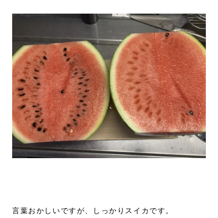
言葉おかしいですが、しっかりスイカです。