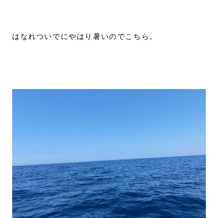
はなれついでにやはり暑いのでこちら。