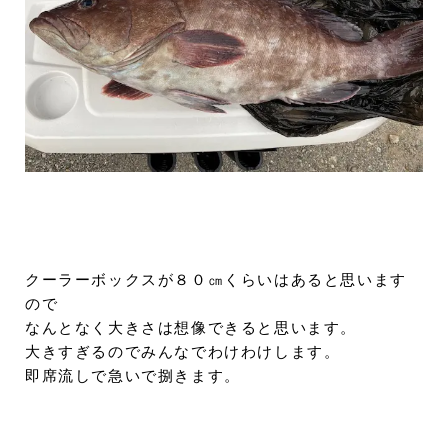
クーラーボックスが８０㎝くらいはあると思います
ので
なんとなく大きさは想像できると思います。
大きすぎるのでみんなでわけわけします。
即席流しで急いで捌きます。