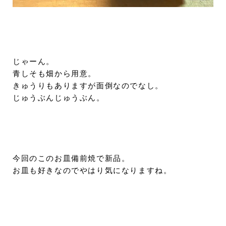
じゃーん。
青しそも畑から用意。
きゅうりもありますが面倒なのでなし。
じゅうぶんじゅうぶん。
今回のこのお皿備前焼で新品。
お皿も好きなのでやはり気になりますね。