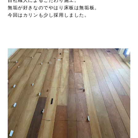
自社職人によるこだわり施工。
無垢が好きなのでやはり床板は無垢板。
今回はカリンも少し採用しました。