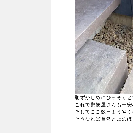
恥ずかしめにひっそりと
これで郵便屋さんも一安
そしてここ数日ようやく
そうなれば自然と畑のほ