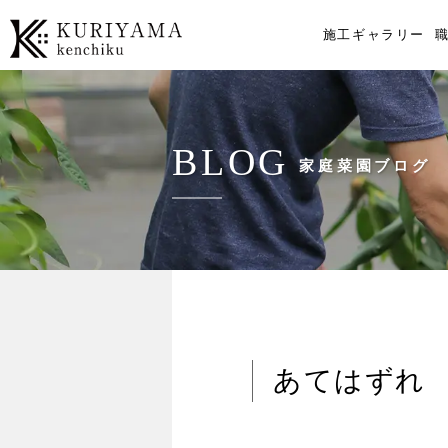
施工ギャラリー
BLOG
家庭菜園ブログ
あてはずれ