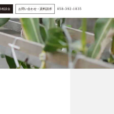
058-392-1835
料相談会
お問い合わせ・資料請求