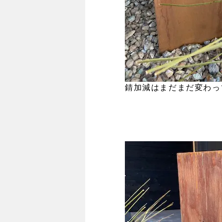
錆加減はまだまだ変わっ