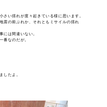
小さい揺れが度々起きている様に思います。
地震の前ぶれか、それともミサイルの揺れ
事には間違いない。
一番なのだが。
ましたよ。