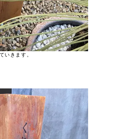
ていきます。