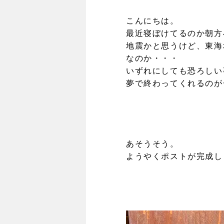
こんにちは。
最近寝ぼけてるのか朝方
地震かと思うけど、東海
なのか・・・
いずれにしても恐ろしい
夢で終わってくれるのが
あそうそう。
ようやくポストが完成し