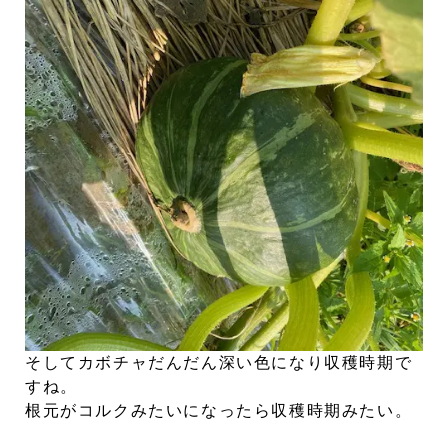
そしてカボチャだんだん深い色になり収穫時期で
すね。
根元がコルクみたいになったら収穫時期みたい。