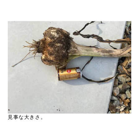
見事な大きさ。