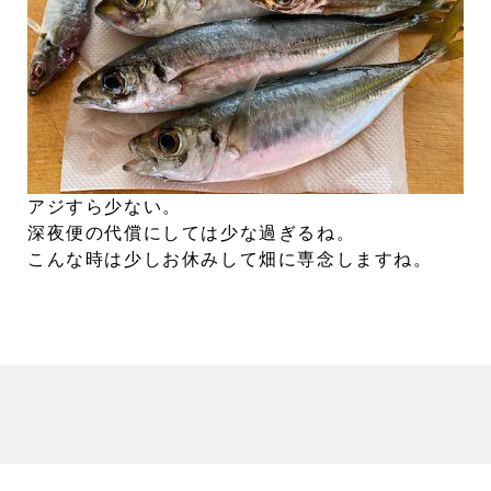
アジすら少ない。
深夜便の代償にしては少な過ぎるね。
こんな時は少しお休みして畑に専念しますね。