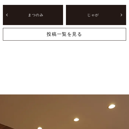
まつのみ
じゃが
投稿一覧を見る