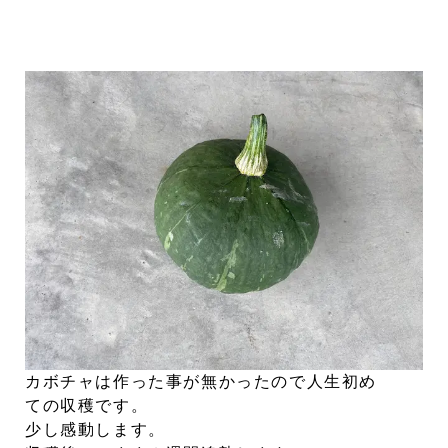
カボチャは作った事が無かったので人生初め
ての収穫です。
少し感動します。