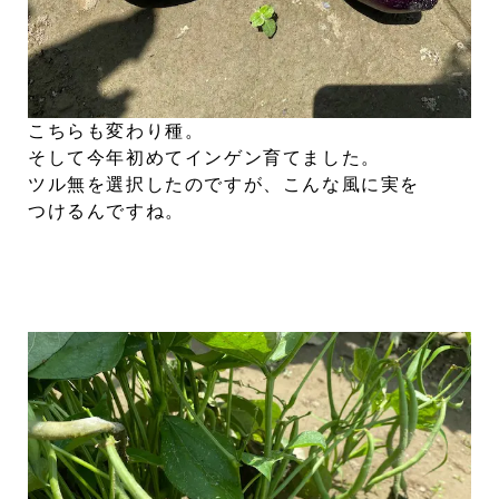
こちらも変わり種。
そして今年初めてインゲン育てました。
ツル無を選択したのですが、こんな風に実を
つけるんですね。