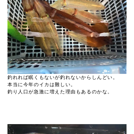
釣れれば眠くもないが釣れないからしんどい。
本当に今年のイカは難しい。
釣り人口が急激に増えた理由もあるのかな。