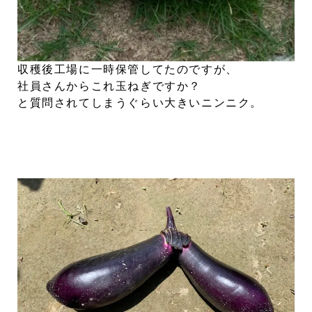
収穫後工場に一時保管してたのですが、
社員さんからこれ玉ねぎですか？
と質問されてしまうぐらい大きいニンニク。