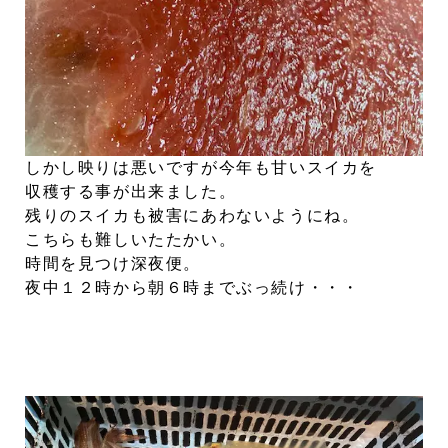
しかし映りは悪いですが今年も甘いスイカを
収穫する事が出来ました。
残りのスイカも被害にあわないようにね。
こちらも難しいたたかい。
時間を見つけ深夜便。
夜中１２時から朝６時までぶっ続け・・・