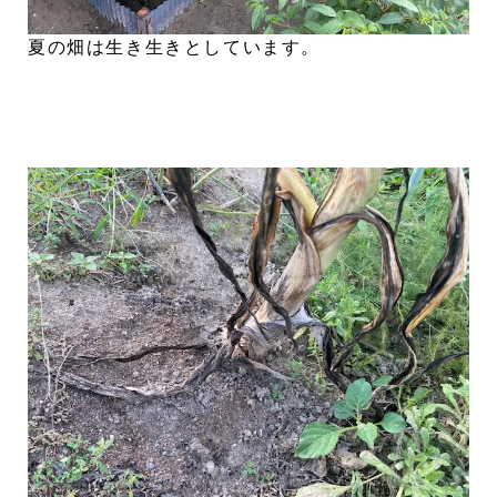
夏の畑は生き生きとしています。