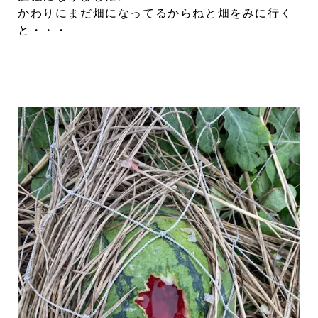
かわりにまだ畑になってるからねと畑をみに行く
と・・・