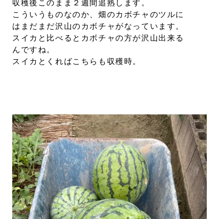
収穫後このまま２週間追熟します。
こういうものなのか、畑のカボチャのツルに
はまだまだ沢山のカボチャがなっています。
スイカと比べるとカボチャの方が沢山出来る
んですね。
スイカとくればこちらも収穫時。