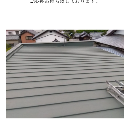
ご応募お待ち致しております。