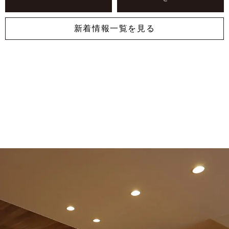
新着情報一覧を見る