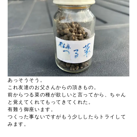
あっそうそう。
これ友達のお父さんからの頂きもの。
前からつる菜の種が欲しいと言ってから、ちゃん
と覚えてくれてもってきてくれた。
有難う御座います。
つくった事ないですがもう少ししたらトライして
みます。