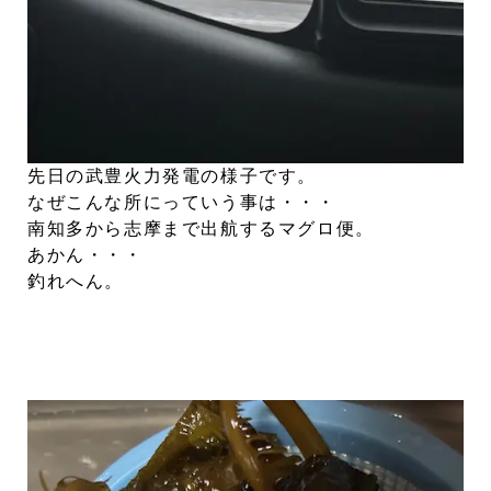
先日の武豊火力発電の様子です。
なぜこんな所にっていう事は・・・
南知多から志摩まで出航するマグロ便。
あかん・・・
釣れへん。