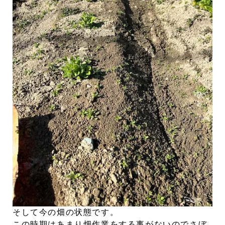
そして今の畑の状態です。
この時期はあまり畑作業をする事がないのでさぼ