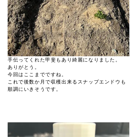
手伝ってくれた甲斐もあり綺麗になりました。
ありがとう。
今回はここまでですね。
これで後数か月で収穫出来るスナップエンドウも
順調にいきそうです。