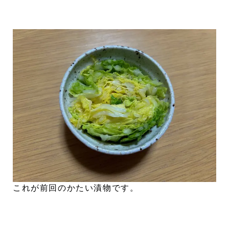
これが前回のかたい漬物です。