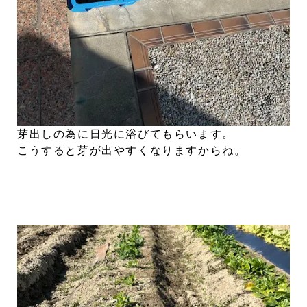
芽出しの為に日光に浴びてもらいます。
こうすると芽が出やすくなりますからね。