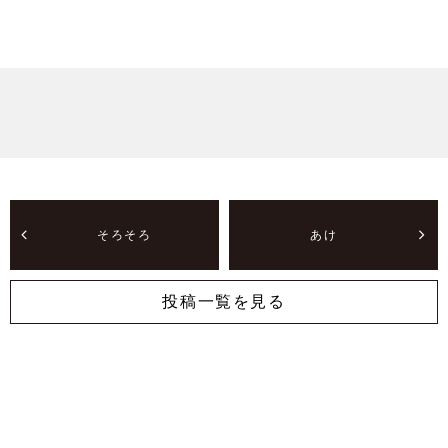
そろそろ
あけ
投稿一覧を見る