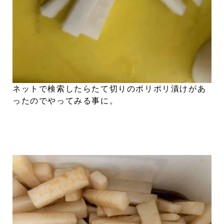
ネットで検索したらたて切りのポリポリ漬けがあ
ったのでやってみる事に。