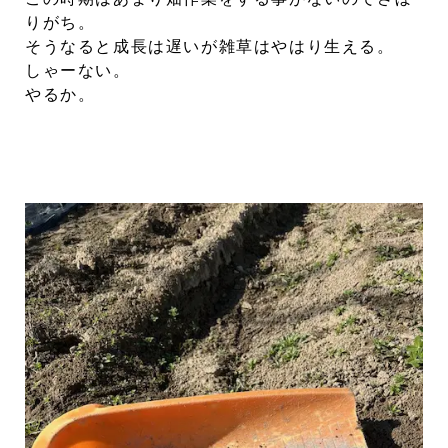
りがち。
そうなると成長は遅いが雑草はやはり生える。
しゃーない。
やるか。