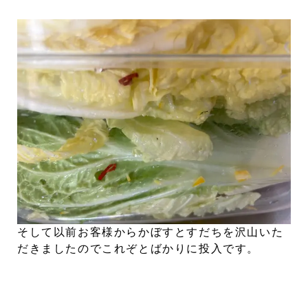
そして以前お客様からかぼすとすだちを沢山いた
だきましたのでこれぞとばかりに投入です。