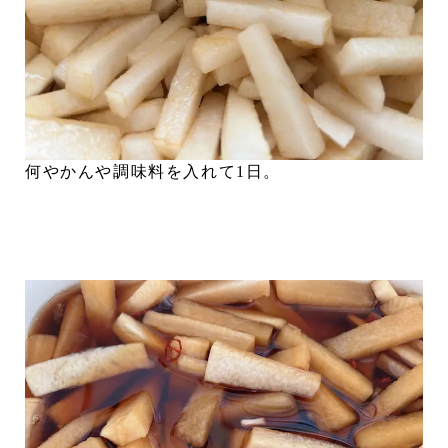
何やかんや調味料を入れて1日。