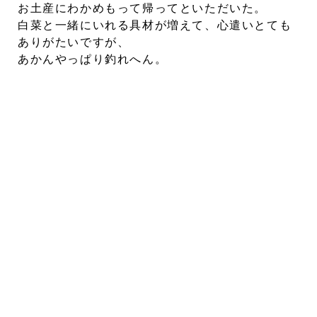
お土産にわかめもって帰ってといただいた。
白菜と一緒にいれる具材が増えて、心遣いとても
ありがたいですが、
あかんやっぱり釣れへん。