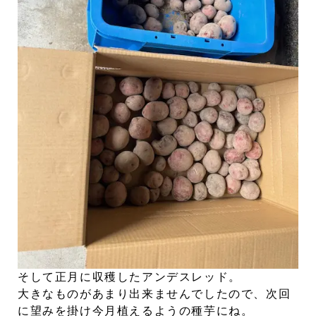
そして正月に収穫したアンデスレッド。
大きなものがあまり出来ませんでしたので、次回
に望みを掛け今月植えるようの種芋にね。