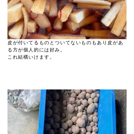
皮が付いてるものとついてないものもあり皮があ
る方が個人的には好み。
これ結構いけます。