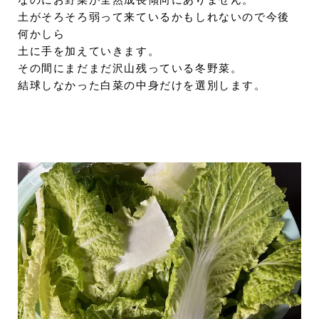
なのにお野菜が全然成長傾向にありません。
土がそろそろ弱って来ているかもしれないので今後
何かしら
土に手を加えていきます。
その間にまだまだ沢山残っている冬野菜。
結球しなかった白菜の中身だけを選別します。