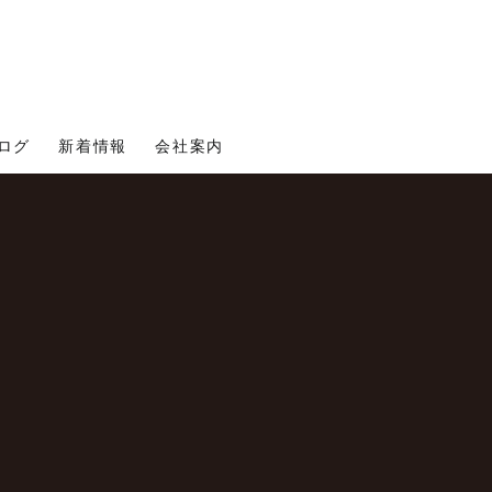
ログ
新着情報
会社案内