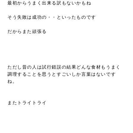
最初からうまく出来る訳もないかもね
そう失敗は成功の・・といったものです
だからまた頑張る
ただし昔の人は試行錯誤の結果どんな食材もうまく
調理することを思うとすごいしか言葉はないです
ね。
またトライトライ