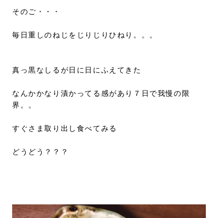
そのご・・・
毎日重しのねじをじりじりひねり。。。
真っ黒なしるが日に日にふえてきた
なんかかなり漬かってる感があり７日で我慢の限
界。。
すぐさま取り出し食べてみる
どうどう？？？