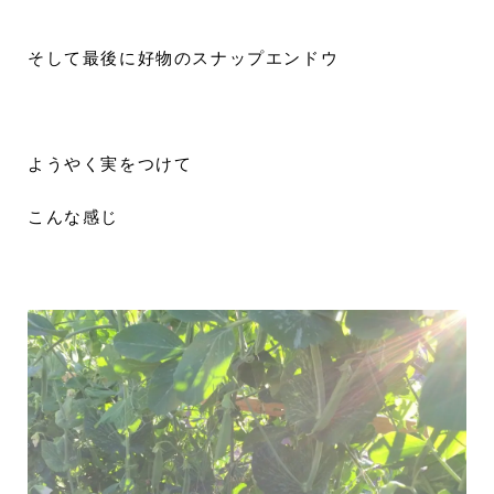
そして最後に好物のスナップエンドウ
ようやく実をつけて
こんな感じ