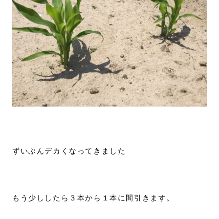
ずいぶんデカくなってきました
もう少ししたら３本から１本に間引きます。