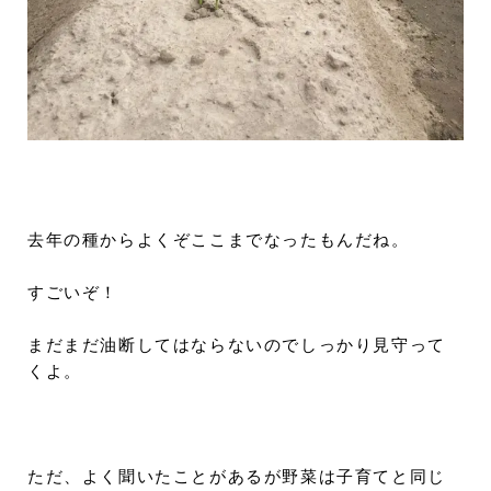
去年の種からよくぞここまでなったもんだね。
すごいぞ！
まだまだ油断してはならないのでしっかり見守って
くよ。
ただ、よく聞いたことがあるが野菜は子育てと同じ