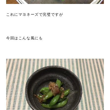
これにマヨネーズで完璧ですが
今回はこんな風にも