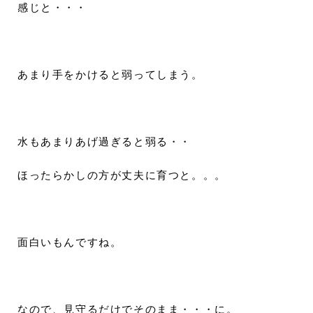
感じと・・・
あまり手をかけると弱ってしまう。
水もあまりあげ過ぎると弱る・・
ほったらかしの方が丈夫に育つと。。。
面白いもんですね。
なので、見守るだけでそのまま・・・に。