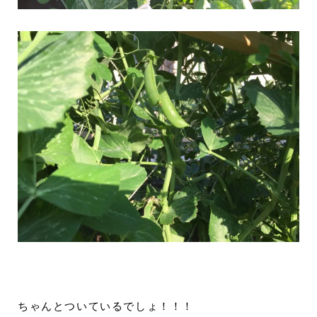
ちゃんとついているでしょ！！！