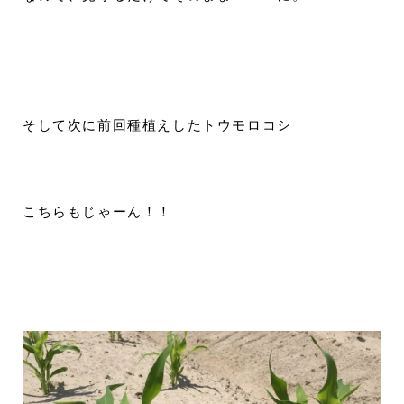
そして次に前回種植えしたトウモロコシ
こちらもじゃーん！！