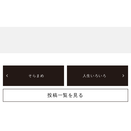
そらまめ
人生いろいろ
投稿一覧を見る