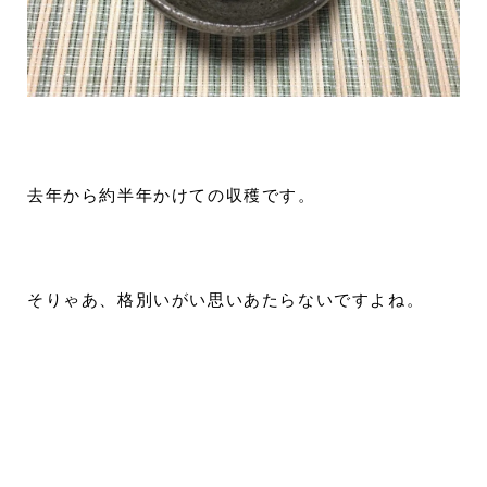
去年から約半年かけての収穫です。
そりゃあ、格別いがい思いあたらないですよね。