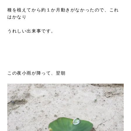
種を植えてから約１か月動きがなかったので、これ
はかなり
うれしい出来事です。
この夜小雨が降って、翌朝