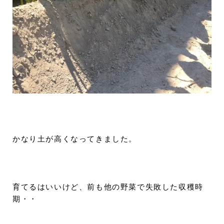
かなり土が高くなってきました。
育てるはいいけど、前も他の野菜で失敗した収穫時
期・・