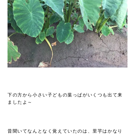
下の方から小さい子どもの葉っぱがいくつも出て来
ましたよ～
昔聞いてなんとなく覚えていたのは、里芋はかなり