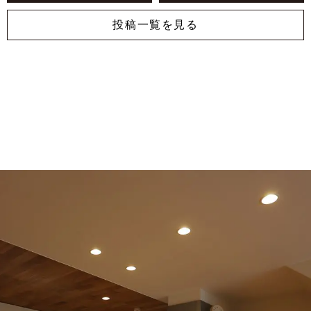
投稿一覧を見る