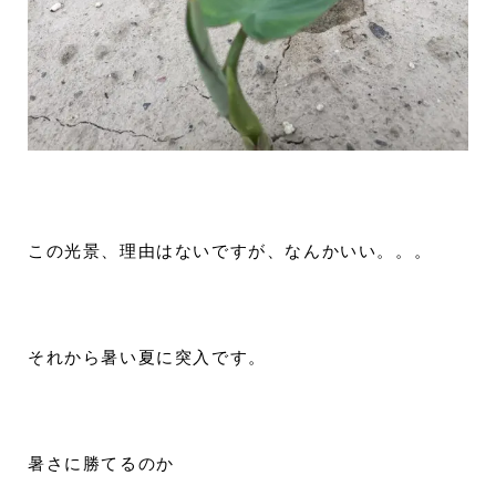
この光景、理由はないですが、なんかいい。。。
それから暑い夏に突入です。
暑さに勝てるのか