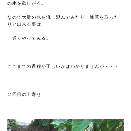
の水を欲しがる。
なので大量の水を流し混んでみたり、雑草を取った
りと出来る事は
一通りやってみる。
ここまでの過程が正しいかはわかりませんが・・・
２回目の土寄せ