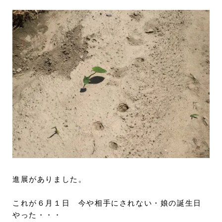
進展がありました。
これが６月１日 今や相手にされない・娘の誕生日
やった・・・