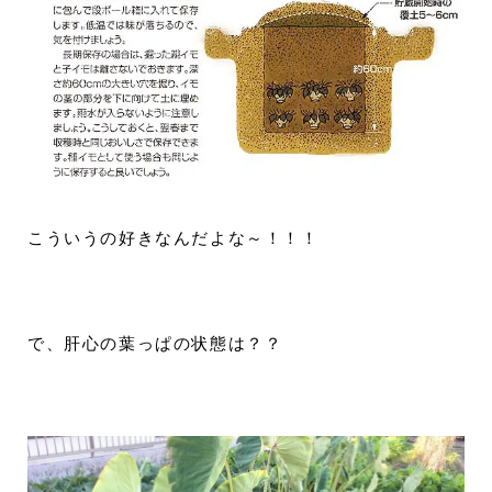
こういうの好きなんだよな～！！！
で、肝心の葉っぱの状態は？？