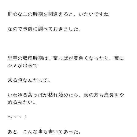
肝心なこの時期を間違えると、いたいですね
なので事前に調べておきました。
里芋の収穫時期は、葉っぱが黄色くなったり、葉に
シミが出来て
来る頃なんだって。
いわゆる葉っぱが枯れ始めたら、実の方も成長をや
めるみたい。
へ～～！
あと、こんな事も書いてあった。