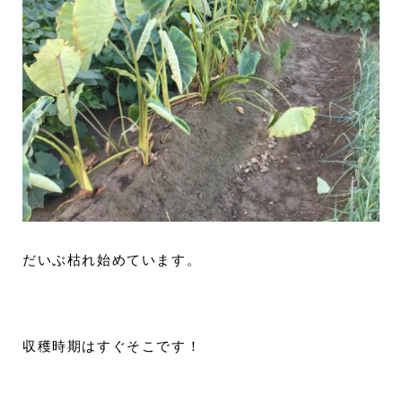
だいぶ枯れ始めています。
収穫時期はすぐそこです！