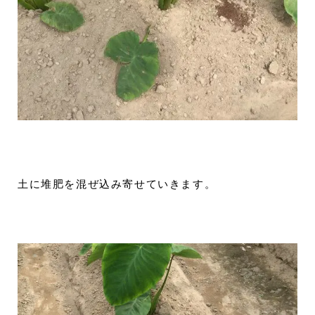
土に堆肥を混ぜ込み寄せていきます。