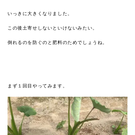
いっきに大きくなりました。
この後土寄せしないといけないみたい。
倒れるのを防ぐのと肥料のためでしょうね。
まず１回目やってみます。