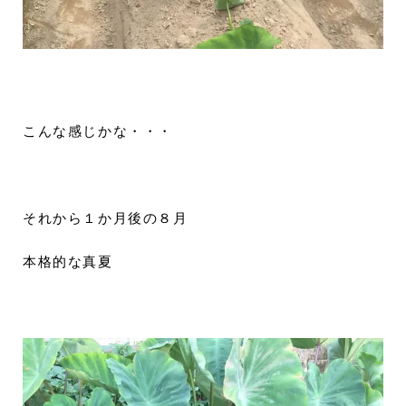
こんな感じかな・・・
それから１か月後の８月
本格的な真夏