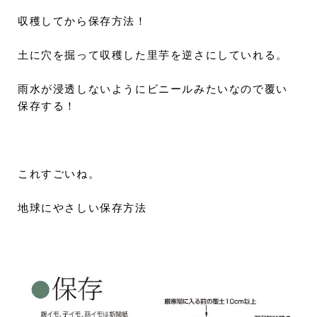
収穫してから保存方法！
土に穴を掘って収穫した里芋を逆さにしていれる。
雨水が浸透しないようにビニールみたいなので覆い
保存する！
これすごいね。
地球にやさしい保存方法