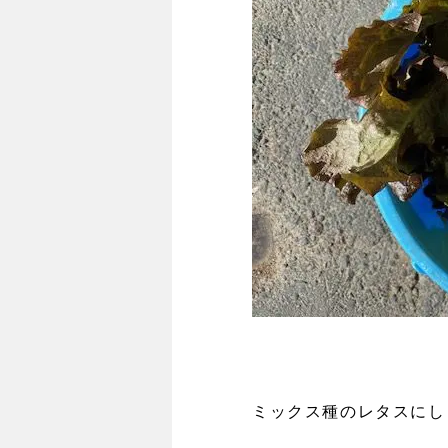
ミックス種のレタスにし