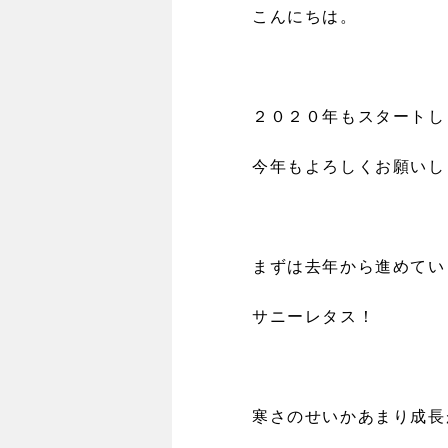
こんにちは。
２０２０年もスタートし
今年もよろしくお願いし
まずは去年から進めてい
サニーレタス！
寒さのせいかあまり成長