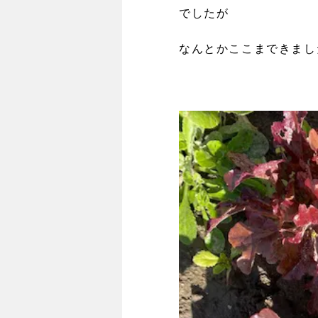
でしたが
なんとかここまできまし