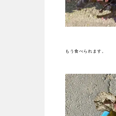
もう食べられます。