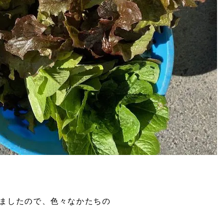
ましたので、色々なかたちの