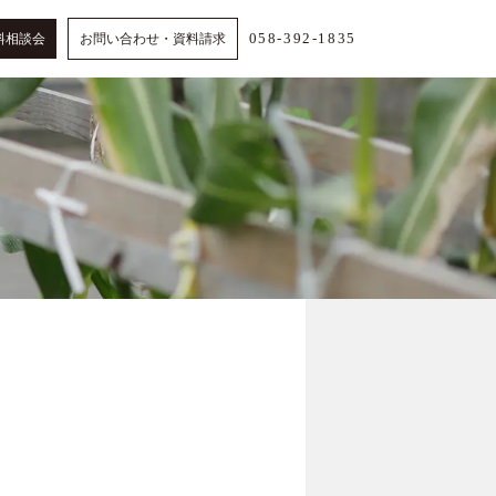
058-392-1835
料相談会
お問い合わせ・資料請求