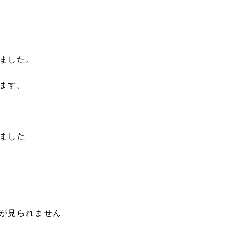
ました。
ます。
ました
が見られません