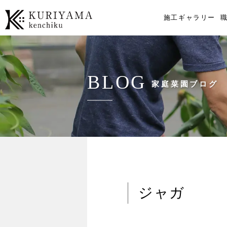
施工ギャラリー
BLOG
家庭菜園ブログ
ジャガ