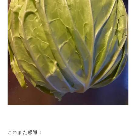
これまた感謝！