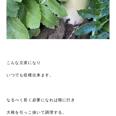
こんな立派になり
いつでも収穫出来ます。
なるべく長く必要になれば畑に行き
大根を引っこ抜いて調理する。