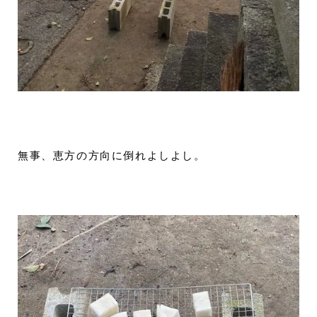
無事、恵方の方向に倒れよしよし。