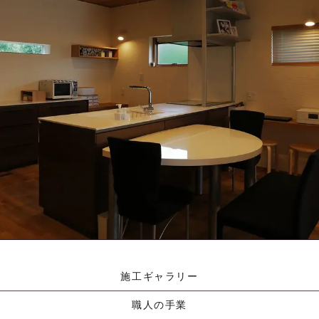
資料請求する
施工ギャラリー
職人の手業