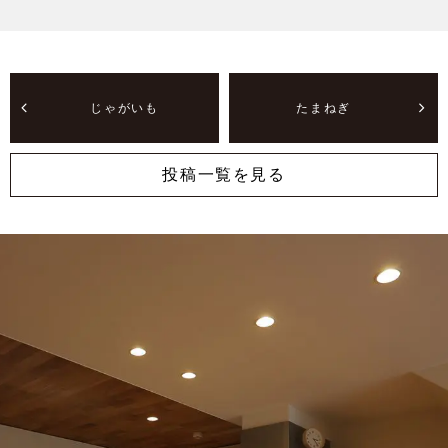
じゃがいも
たまねぎ
投稿一覧を見る