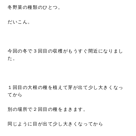
冬野菜の種類のひとつ。
だいこん。
今回の冬で３回目の収穫がもうすぐ間近になりまし
た。
１回目の大根の種を植えて芽が出て少し大きくなっ
てから
別の場所で２回目の種をまきます。
同じように目が出て少し大きくなってから