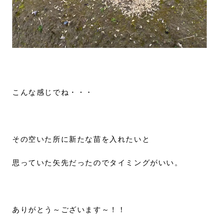
こんな感じでね・・・
その空いた所に新たな苗を入れたいと
思っていた矢先だったのでタイミングがいい。
ありがとう～ございます～！！