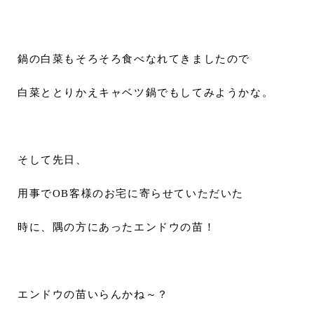
鍋の白菜もそろそろ食べなれてきましたので
白菜ととりかえキャベツ鍋でもしてみようかな。
そして先日、
用事でOB客様のお宅に寄らせていただいた
時に、隅の方にあったエンドウの苗！
エンドウの苗いらんかね～？