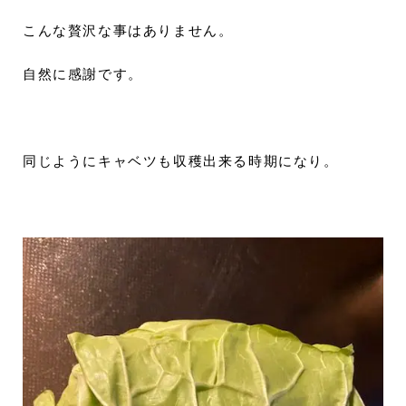
こんな贅沢な事はありません。
自然に感謝です。
同じようにキャベツも収穫出来る時期になり。