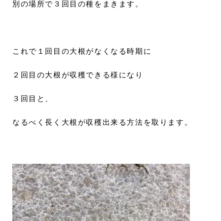
別の場所で３回目の種をまきます。
これで１回目の大根がなくなる時期に
２回目の大根が収穫できる様になり
３回目と、
なるべく長く大根が収穫出来る方法を取ります。