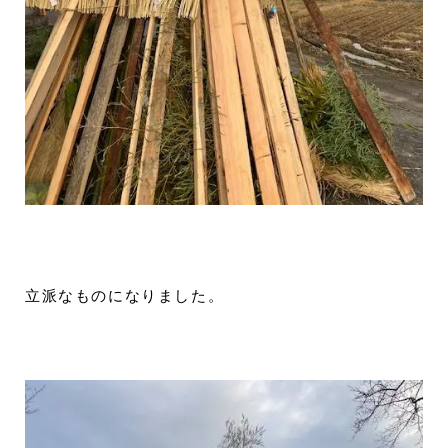
立派なものになりました。