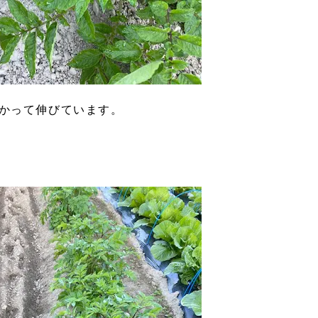
かって伸びています。