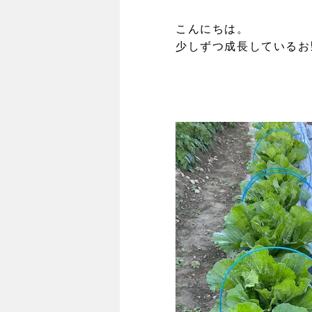
こんにちは。
少しずつ成長しているお