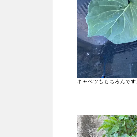
キャベツももちろんです