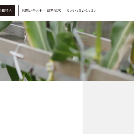
058-392-1835
料相談会
お問い合わせ・資料請求