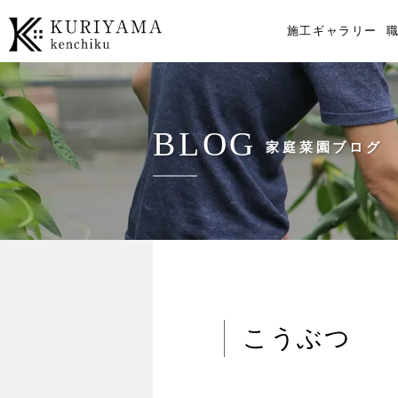
施工ギャラリー
BLOG
家庭菜園ブログ
こうぶつ