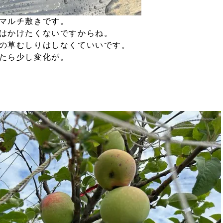
マルチ敷きです。
はかけたくないですからね。
の草むしりはしなくていいです。
たら少し変化が。