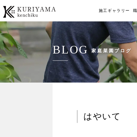
施工ギャラリー
BLOG
家庭菜園ブログ
はやいて