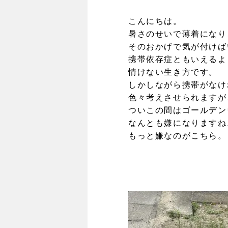
こんにちは。
暑さのせいで薄着になり
そのおかげで気が付けば
携帯依存症ともいえるよ
情けない生き方です。
しかしながら携帯がなけ
色々考えさせられますが
ついこの間はゴールデン
なんとも嫌になりますね
もっと嫌なのがこちら。