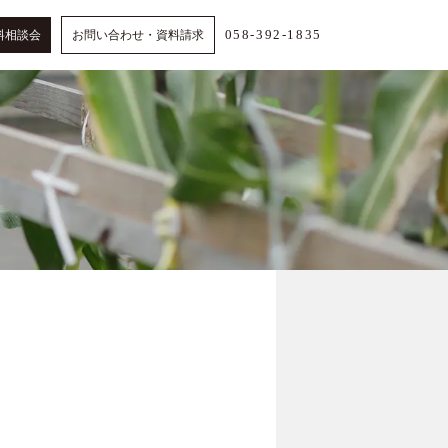
058-392-1835
料相談会
お問い合わせ・資料請求