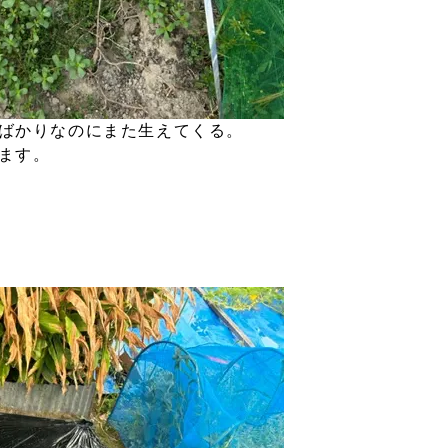
ばかりなのにまた生えてくる。
ます。