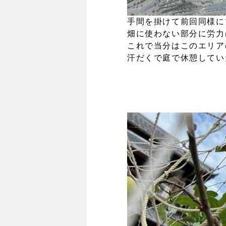
手間を掛けて前回同様に
畑に使わない部分に労力
これで当分はこのエリア
汗だくで庭で休憩してい