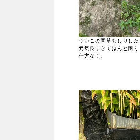
ついこの間草むしりした
元気良すぎてほんと困り
仕方なく。