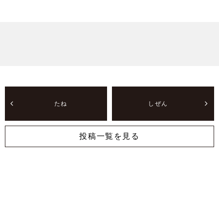
たね
しぜん
投稿一覧を見る