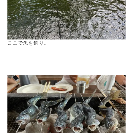
ここで魚を釣り。