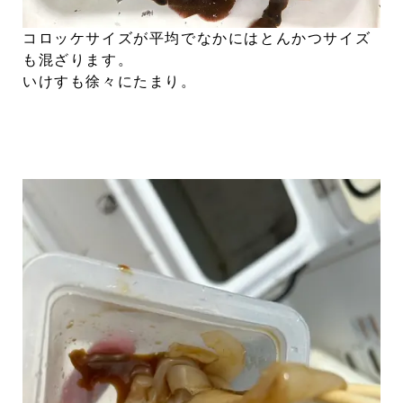
コロッケサイズが平均でなかにはとんかつサイズ
も混ざります。
いけすも徐々にたまり。