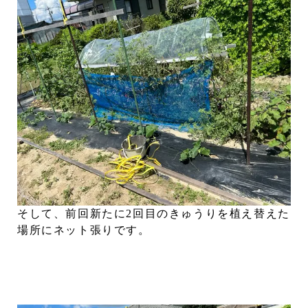
そして、前回新たに2回目のきゅうりを植え替えた
場所にネット張りです。