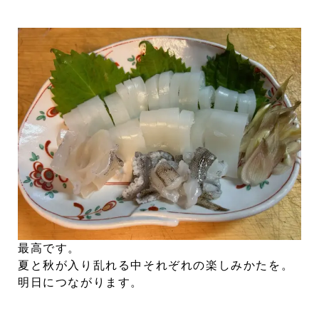
最高です。
夏と秋が入り乱れる中それぞれの楽しみかたを。
明日につながります。