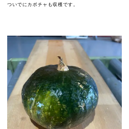
ついでにカボチャも収穫です。