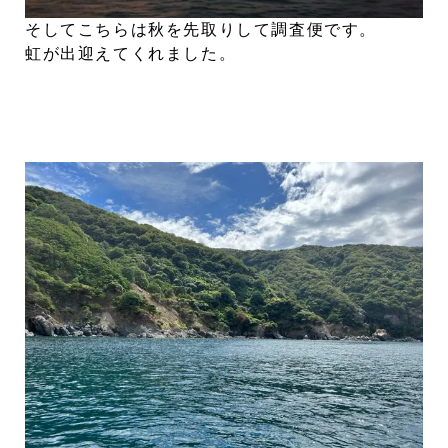
そしてこちらは秋を先取りして調査便です。
虹が出迎えてくれました。