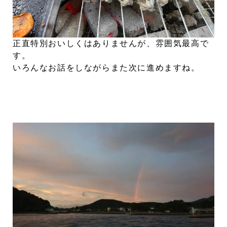
正直特別おいしくはありませんが、雰囲気最高で
す。
いろんなお話をしながらまた次に進めますね。