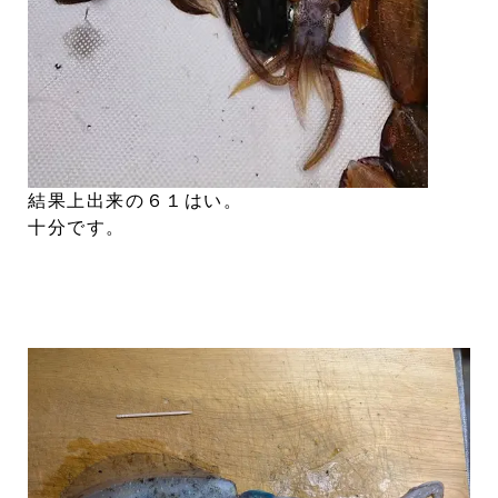
結果上出来の６１はい。
十分です。