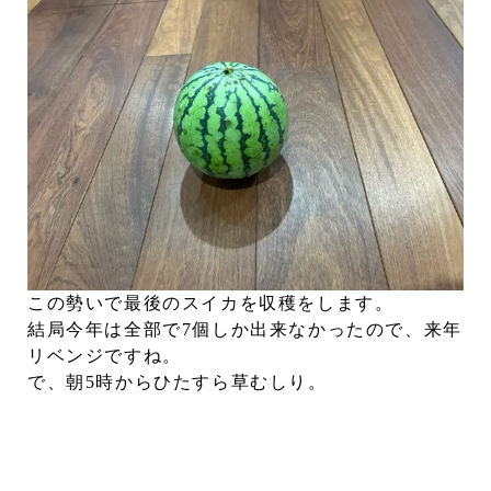
この勢いで最後のスイカを収穫をします。
結局今年は全部で7個しか出来なかったので、来年
リベンジですね。
で、朝5時からひたすら草むしり。