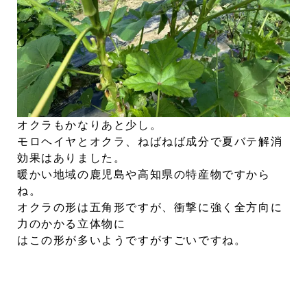
オクラもかなりあと少し。
モロヘイヤとオクラ、ねばねば成分で夏バテ解消
効果はありました。
暖かい地域の鹿児島や高知県の特産物ですから
ね。
オクラの形は五角形ですが、衝撃に強く全方向に
力のかかる立体物に
はこの形が多いようですがすごいですね。