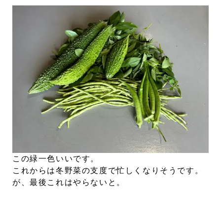
この緑一色いいです。
これからは冬野菜の支度で忙しくなりそうです。
が、最後これはやらないと。