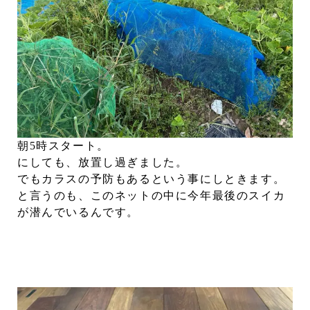
朝5時スタート。
にしても、放置し過ぎました。
でもカラスの予防もあるという事にしときます。
と言うのも、このネットの中に今年最後のスイカ
が潜んでいるんです。