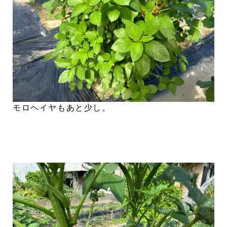
モロヘイヤもあと少し。