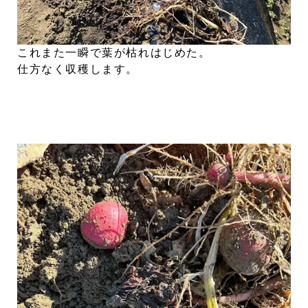
これまた一瞬で葉が枯れはじめた。
仕方なく収穫します。