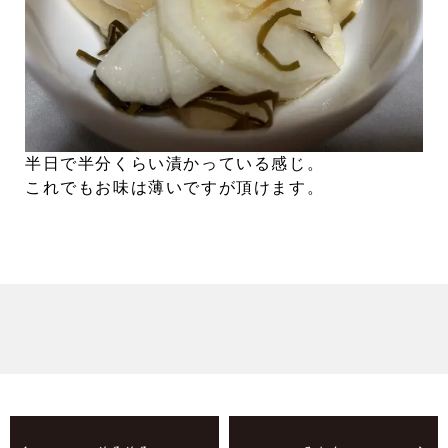
半日で半分くらい漬かっている感じ。
これでもお味は薄いですが頂けます。