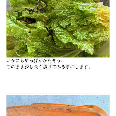
いかにも葉っぱがかたそう。
このまま少し長く漬けてみる事にします。