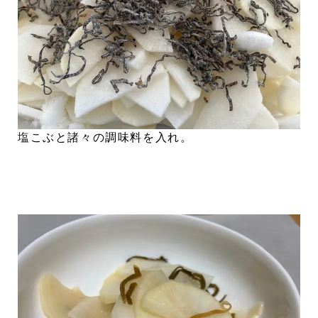
塩こぶと諸々の調味料を入れ。