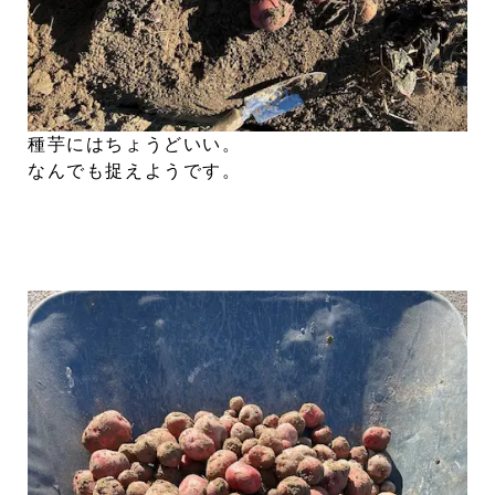
種芋にはちょうどいい。
なんでも捉えようです。