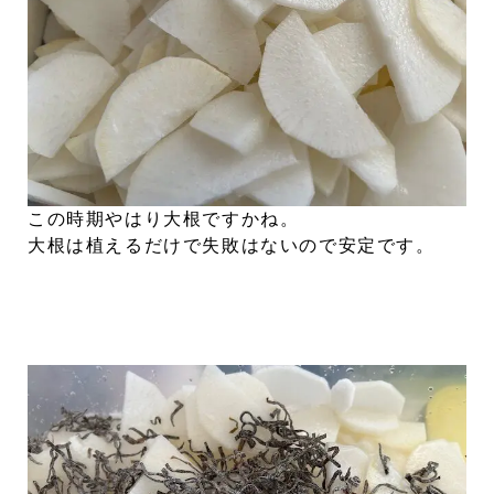
この時期やはり大根ですかね。
大根は植えるだけで失敗はないので安定です。