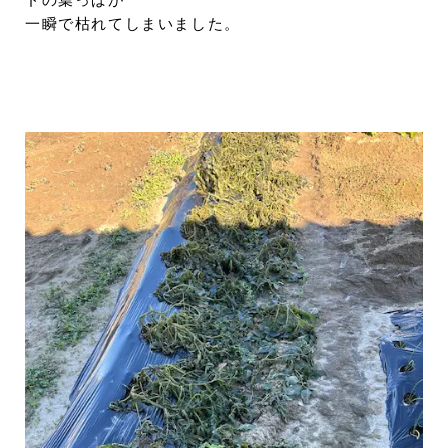
ドの葉っぱが
一瞬で枯れてしまいました。