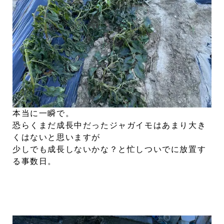
本当に一瞬で。
恐らくまだ成長中だったジャガイモはあまり大き
くはないと思いますが
少しでも成長しないかな？と忙しついでに放置す
る事数日。