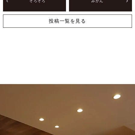
そろそろ
みかん
投稿一覧を見る