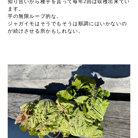
知り合いから種芋を貰って毎年2回は収穫出来てい
ます。
芋の無限ループ的な。
ジャガイモはそうでもそうは順調にはいかないの
が続けさせる所かもしれない。