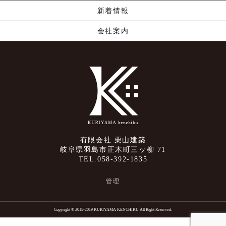
新着情報
会社案内
有限会社 栗山建築
岐阜県羽島市正木町三ッ柳 71
TEL.058-392-1835
管理
Copyright © 2015-2019 KURIYAMA KENCHIKU All Right Reserved.