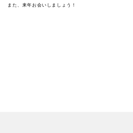
また、来年お会いしましょう！