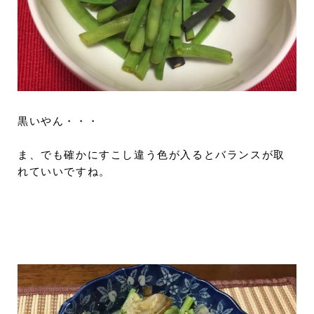
黒いやん・・・
ま、でも確かにすこし違う色が入るとバランスが取
れていいですね。