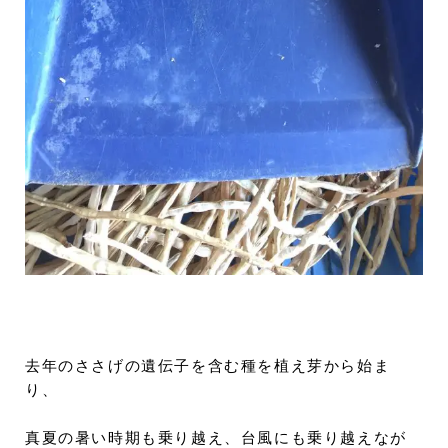
去年のささげの遺伝子を含む種を植え芽から始ま
り、
真夏の暑い時期も乗り越え、台風にも乗り越えなが