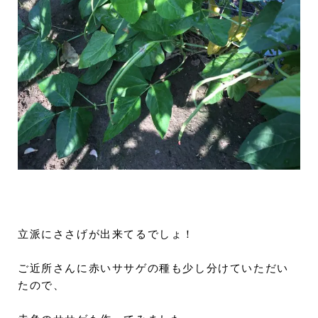
立派にささげが出来てるでしょ！
ご近所さんに赤いササゲの種も少し分けていただい
たので、