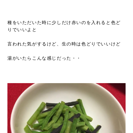
種をいただいた時に少しだけ赤いのを入れると色ど
りでいいよと
言われた気がするけど、生の時は色どりでいいけど
湯がいたらこんな感じだった・・