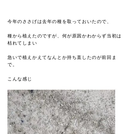
今年のささげは去年の種を取っておいたので、
種から植えたのですが、何が原因かわからず当初は
枯れてしまい
急いで植えかえてなんとか持ち直したのが前回ま
で。
こんな感じ