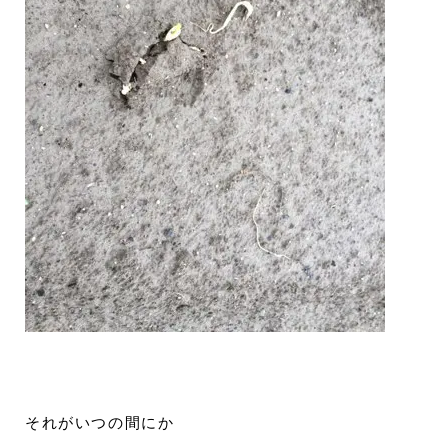
それがいつの間にか