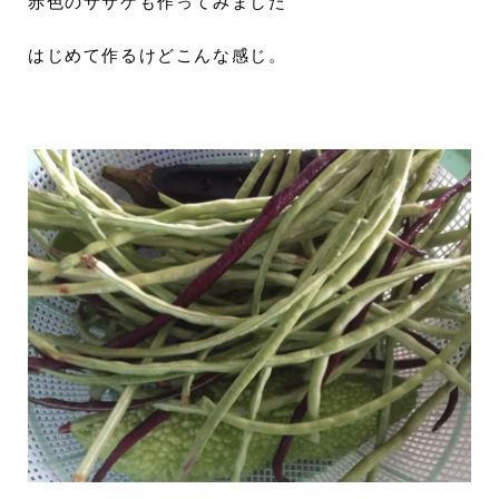
赤色のササゲも作ってみました
はじめて作るけどこんな感じ。