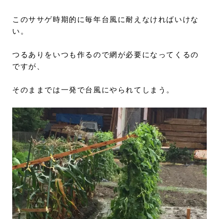
このササゲ時期的に毎年台風に耐えなければいけな
い。
つるありをいつも作るので網が必要になってくるの
ですが、
そのままでは一発で台風にやられてしまう。