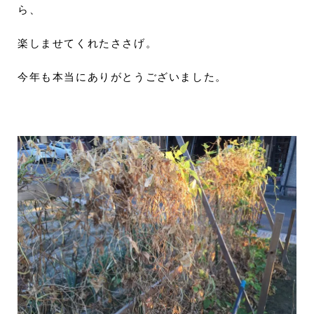
ら、
楽しませてくれたささげ。
今年も本当にありがとうございました。