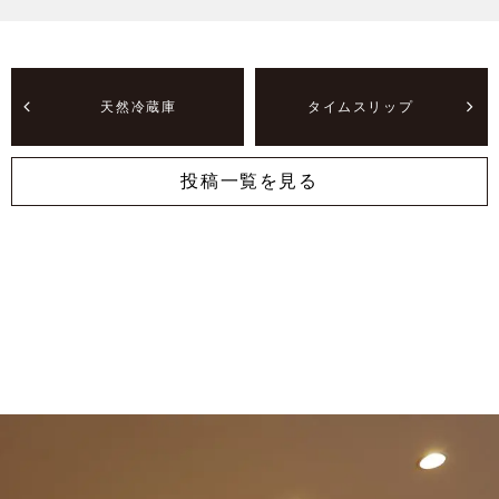
天然冷蔵庫
タイムスリップ
投稿一覧を見る