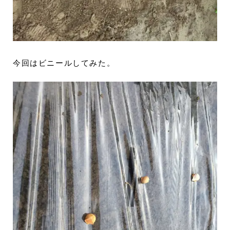
今回はビニールしてみた。