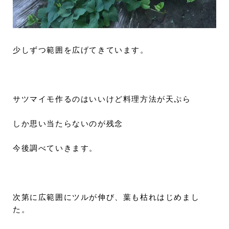
少しずつ範囲を広げてきています。
サツマイモ作るのはいいけど料理方法が天ぷら
しか思い当たらないのが残念
今後調べていきます。
次第に広範囲にツルが伸び、葉も枯れはじめまし
た。