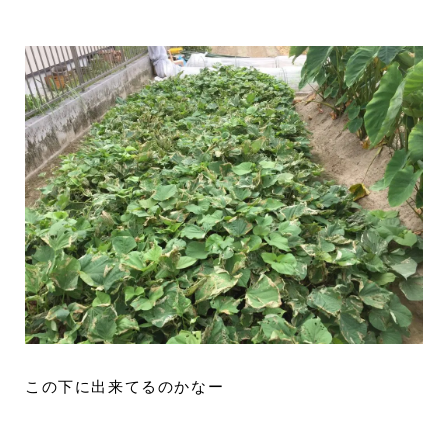
この下に出来てるのかなー