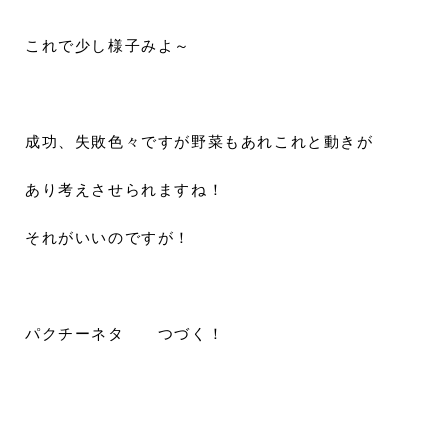
これで少し様子みよ～
成功、失敗色々ですが野菜もあれこれと動きが
あり考えさせられますね！
それがいいのですが！
パクチーネタ つづく！