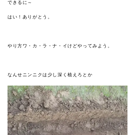
できるに～
はい！ありがとう。
やり方ワ・カ・ラ・ナ・イけどやってみよう。
なんせニンニクは少し深く植えろとか