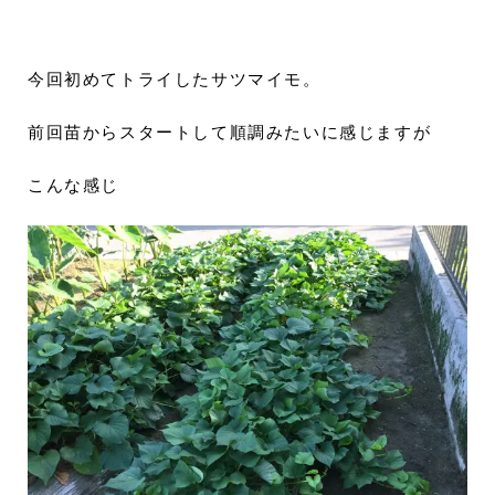
今回初めてトライしたサツマイモ。
前回苗からスタートして順調みたいに感じますが
こんな感じ