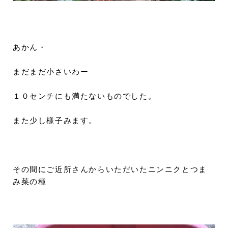
あかん・
まだまだ小さいわー
１０センチにも満たないものでした。
また少し様子みます。
その間にご近所さんからいただいたニンニクとつま
み菜の種