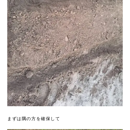
まずは隅の方を確保して