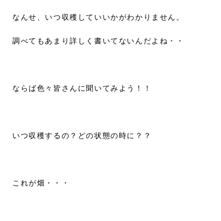
なんせ、いつ収穫していいかがわかりません。
調べてもあまり詳しく書いてないんだよね・・
ならば色々皆さんに聞いてみよう！！
いつ収穫するの？どの状態の時に？？
これが畑・・・