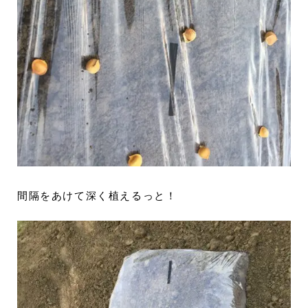
間隔をあけて深く植えるっと！