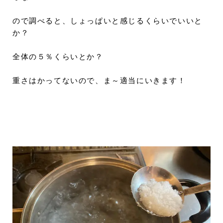
ので調べると、しょっぱいと感じるくらいでいいと
か？
全体の５％くらいとか？
重さはかってないので、ま～適当にいきます！