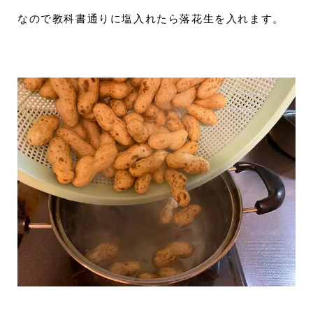
なので教科書通りに塩入れたら落花生を入れます。