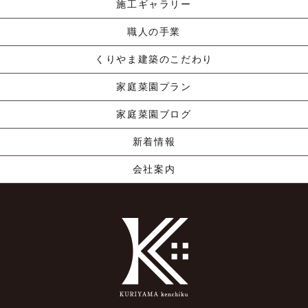
施工ギャラリー
職人の手業
くりやま建築のこだわり
家庭菜園プラン
家庭菜園ブログ
新着情報
会社案内