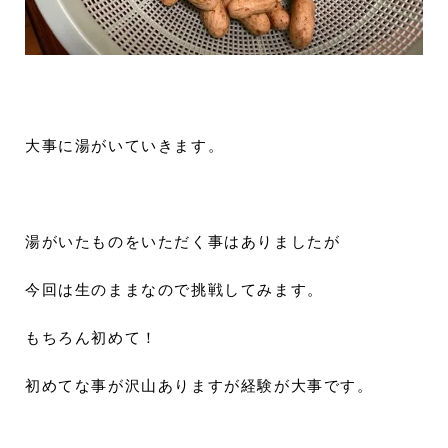
大事に湯がいていきます。
湯がいたものをいただく事はありましたが
今回は生のままなので挑戦してみます。
もちろん初めて！
初めてな事が沢山ありますが経験が大事です。