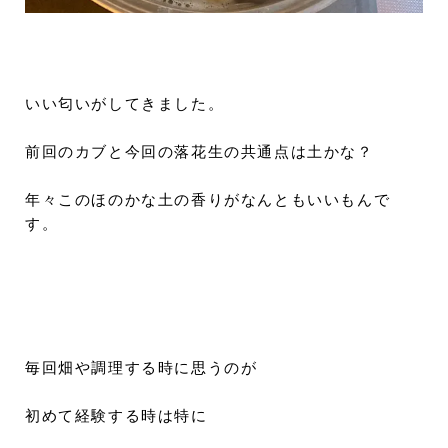
いい匂いがしてきました。
前回のカブと今回の落花生の共通点は土かな？
年々このほのかな土の香りがなんともいいもんで
す。
毎回畑や調理する時に思うのが
初めて経験する時は特に