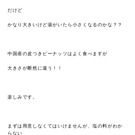
だけど
かなり大きいけど湯がいたら小さくなるのかな？？
中国産の皮つきピーナッツはよく食べますが
大きさが断然に違う！！
楽しみです。
まずは用意しなくてはいけませんが、塩の料がわか
らない