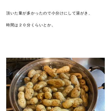
頂いた量が多かったので小分けにして湯がき、
時間は２０分くらいとか。