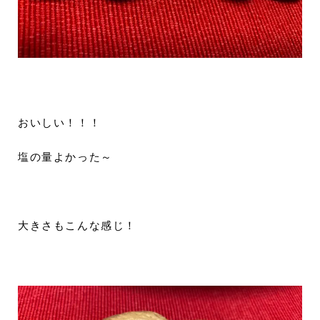
おいしい！！！
塩の量よかった～
大きさもこんな感じ！