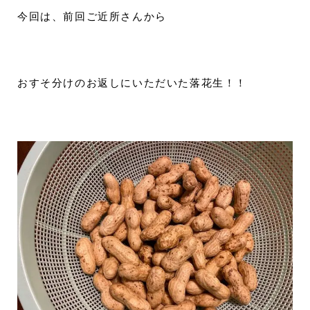
今回は、前回ご近所さんから
おすそ分けのお返しにいただいた落花生！！