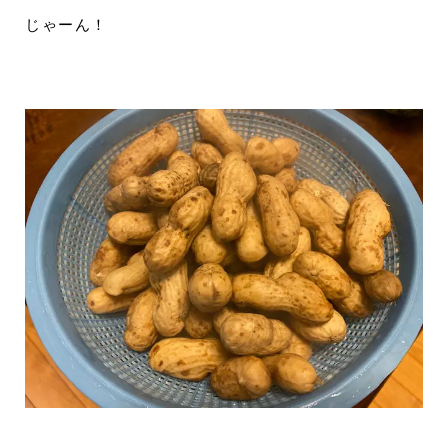
じゃーん！