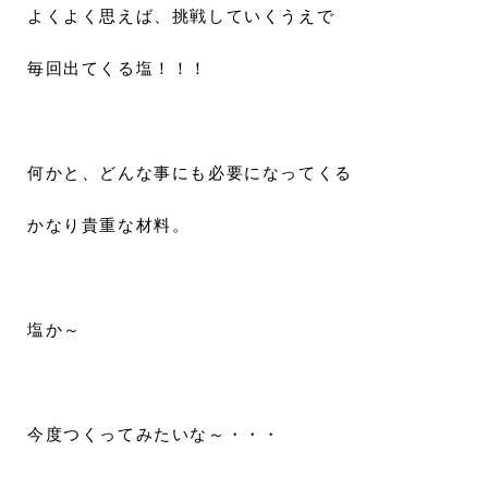
よくよく思えば、挑戦していくうえで
毎回出てくる塩！！！
何かと、どんな事にも必要になってくる
かなり貴重な材料。
塩か～
今度つくってみたいな～・・・