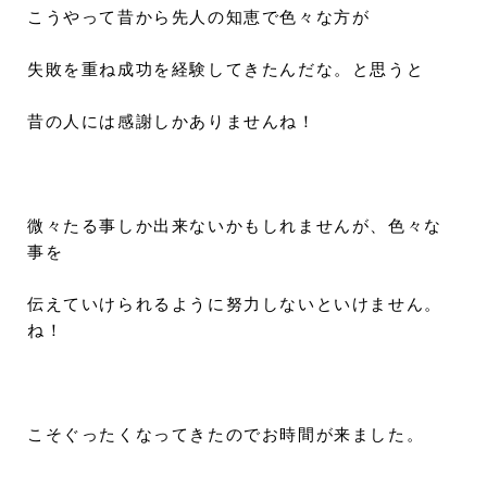
こうやって昔から先人の知恵で色々な方が
失敗を重ね成功を経験してきたんだな。と思うと
昔の人には感謝しかありませんね！
微々たる事しか出来ないかもしれませんが、色々な
事を
伝えていけられるように努力しないといけません。
ね！
こそぐったくなってきたのでお時間が来ました。