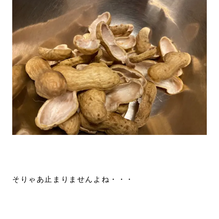
そりゃあ止まりませんよね・・・