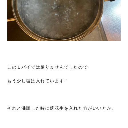
この１パイでは足りませんでしたので
もう少し塩は入れています！
それと沸騰した時に落花生を入れた方がいいとか。