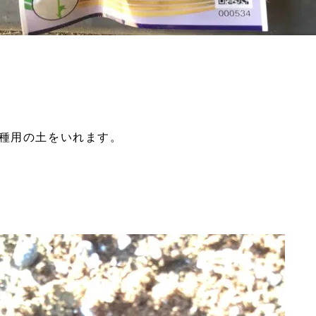
種用の土をいれます。