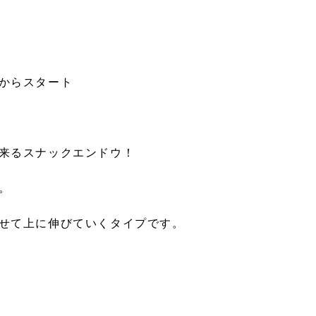
からスタート
来るスナックエンドウ！
。
せて上に伸びていくタイプです。