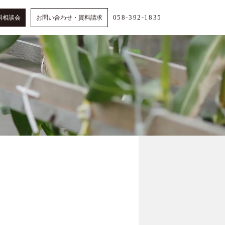
058-392-1835
料相談会
お問い合わせ・資料請求