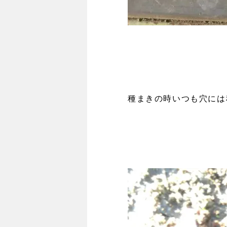
種まきの時いつも穴には