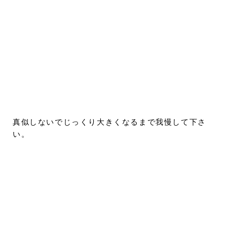
真似しないでじっくり大きくなるまで我慢して下さ
い。