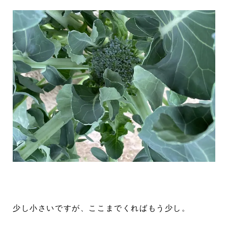
少し小さいですが、ここまでくればもう少し。