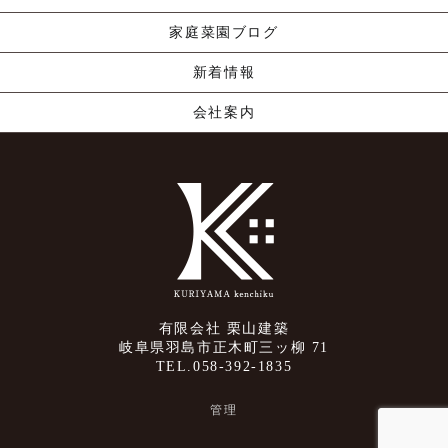
家庭菜園ブログ
新着情報
会社案内
有限会社 栗山建築
岐阜県羽島市正木町三ッ柳 71
TEL.058-392-1835
管理