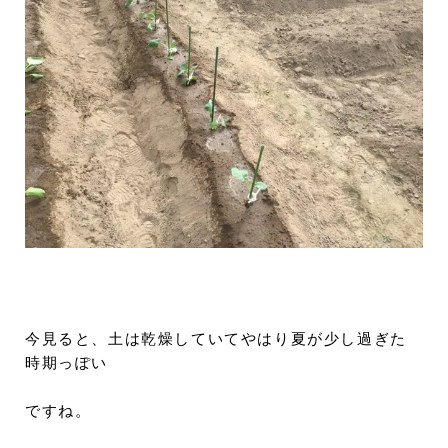
今見ると、土は乾燥していてやはり夏が少し過ぎた
時期っぽい
ですね。