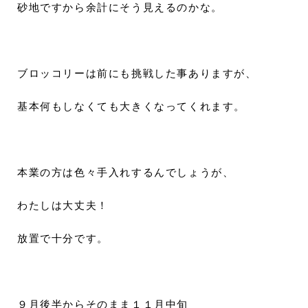
砂地ですから余計にそう見えるのかな。
ブロッコリーは前にも挑戦した事ありますが、
基本何もしなくても大きくなってくれます。
本業の方は色々手入れするんでしょうが、
わたしは大丈夫！
放置で十分です。
９月後半からそのまま１１月中旬