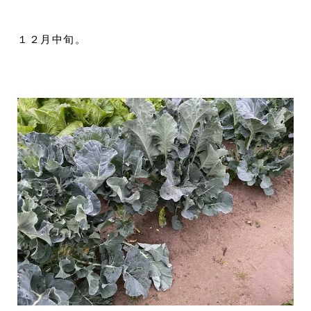
１２月中旬。