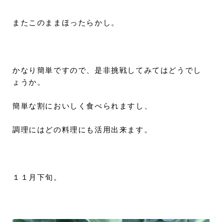
またこのままほったらかし。
かなり簡単ですので、是非挑戦してみてはどうでし
ょうか。
簡単な割においしく食べられますし、
調理にはどの料理にも活用出来ます。
１１月下旬。