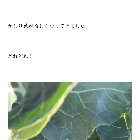
かなり葉が険しくなってきました。
どれどれ！