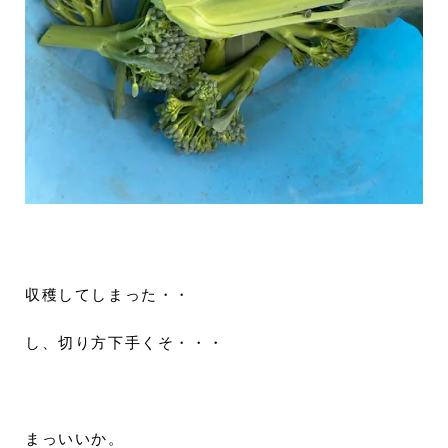
収穫してしまった・・
し、切り方下手くそ・・・
まっいいか。