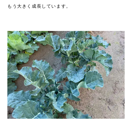
もう大きく成長しています。