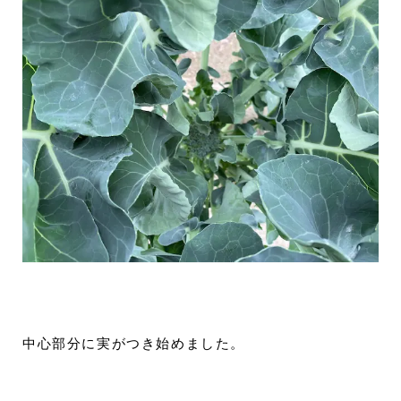
中心部分に実がつき始めました。