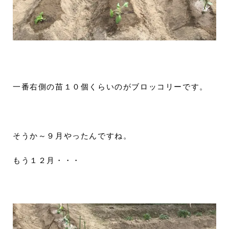
一番右側の苗１０個くらいのがブロッコリーです。
そうか～９月やったんですね。
もう１２月・・・