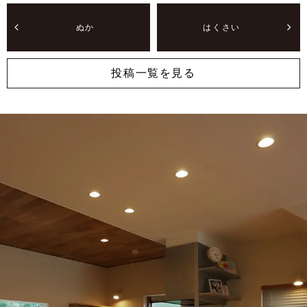
ぬか
はくさい
投稿一覧を見る