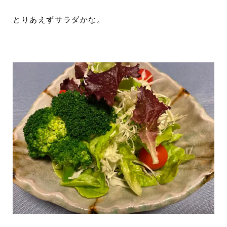
とりあえずサラダかな。