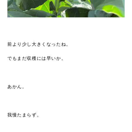
前より少し大きくなったね。
でもまだ収穫には早いか。
あかん。
我慢たまらず。