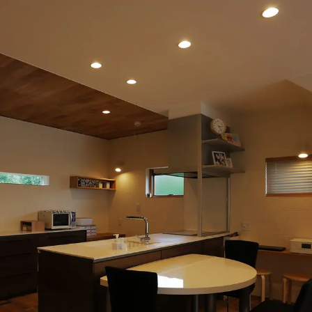
施工ギャラリー