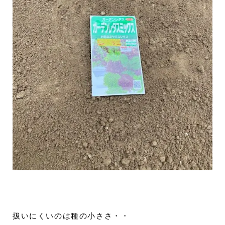
扱いにくいのは種の小ささ・・