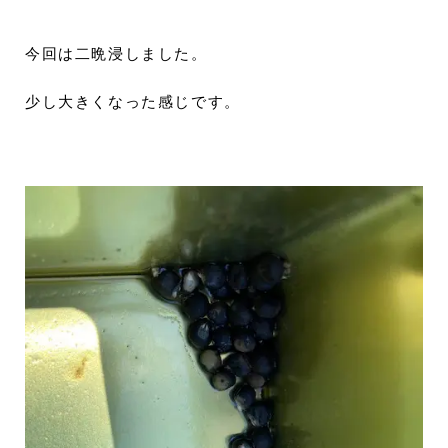
今回は二晩浸しました。
少し大きくなった感じです。