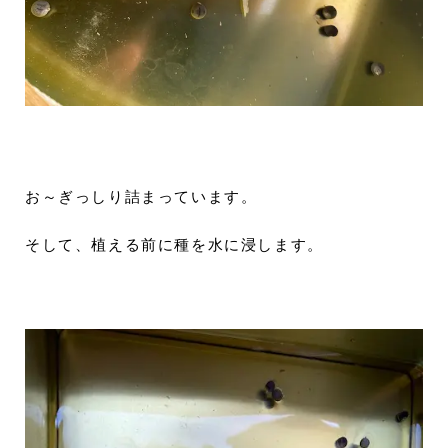
お～ぎっしり詰まっています。
そして、植える前に種を水に浸します。