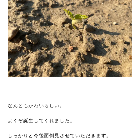
なんともかわいらしい。
よくぞ誕生してくれました。
しっかりと今後面倒見させていただきます。