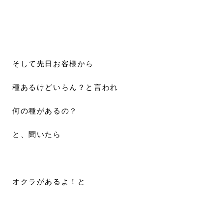
そして先日お客様から
種あるけどいらん？と言われ
何の種があるの？
と、聞いたら
オクラがあるよ！と