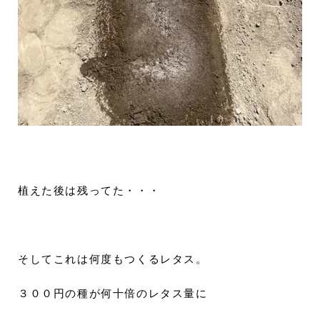
植えた後は残ってた・・・
そしてこれは何度もつくるレタス。
３００円の種が何十倍のレタス量に