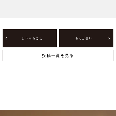
とうもろこし
らっかせい
投稿一覧を見る