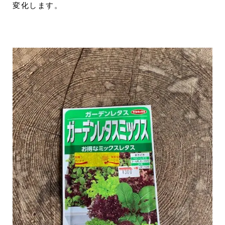
変化します。