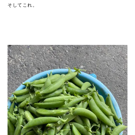
そしてこれ。