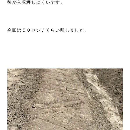
後から収穫しにくいです。
今回は５０センチくらい離しました。