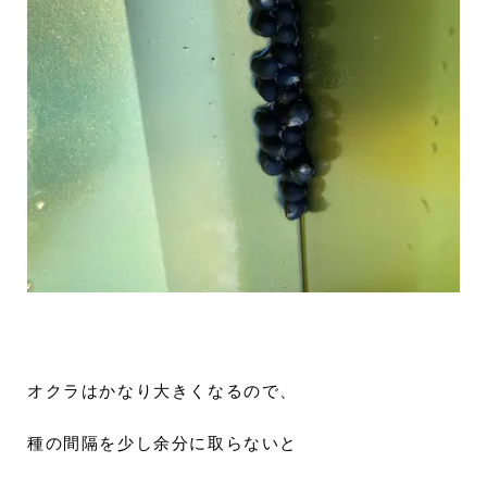
オクラはかなり大きくなるので、
種の間隔を少し余分に取らないと