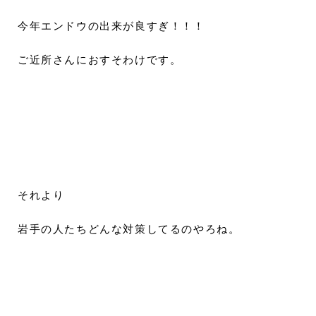
今年エンドウの出来が良すぎ！！！
ご近所さんにおすそわけです。
それより
岩手の人たちどんな対策してるのやろね。