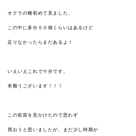
オクラの種初めて見ました。
この中に多分５０個くらいはあるけど
足りなかったらまだあるよ！
いえいえこれで十分です。
有難うございます！！！
この前苗を見かけたので思わず
買おうと思いましたが、まだ少し時期が