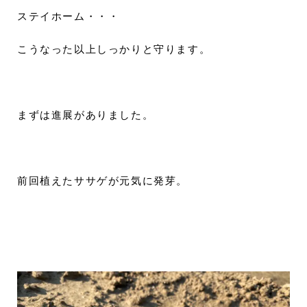
ステイホーム・・・
こうなった以上しっかりと守ります。
まずは進展がありました。
前回植えたササゲが元気に発芽。