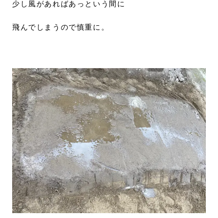
少し風があればあっという間に
飛んでしまうので慎重に。