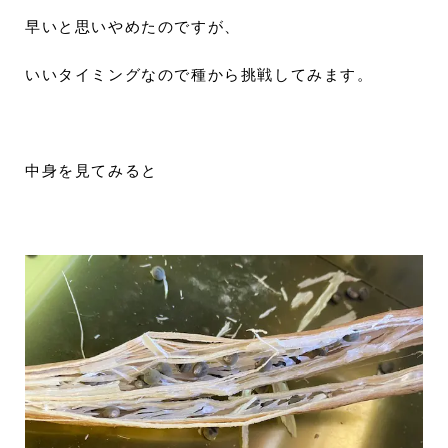
早いと思いやめたのですが、
いいタイミングなので種から挑戦してみます。
中身を見てみると