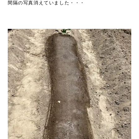
間隔の写真消えていました・・・