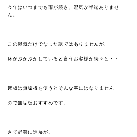
今年はいつまでも雨が続き、湿気が半端ありませ
ん。
この湿気だけでなった訳ではありませんが、
床がぶかぶかしていると言うお客様が続々と・・
床板は無垢板を使うとそんな事にはなりません
ので無垢板おすすめです。
さて野菜に進展が。