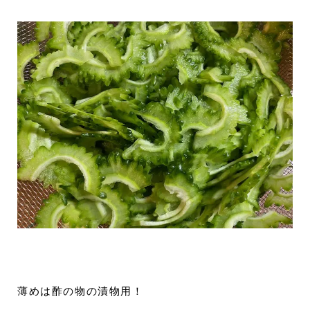
薄めは酢の物の漬物用！