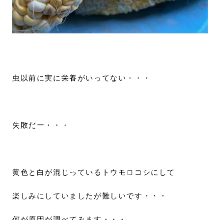
虫以前に実に栄養がいってない・・・
失敗だー・・・
黄色と白が混じっているトウモロコシにして
楽しみにしていましたが難しいです・・・
何が原因が調べてみます・・・