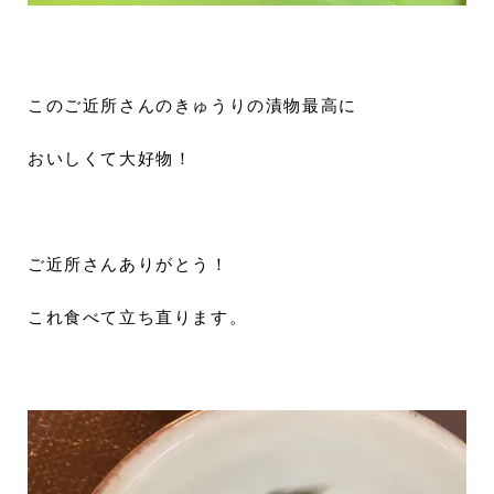
このご近所さんのきゅうりの漬物最高に
おいしくて大好物！
ご近所さんありがとう！
これ食べて立ち直ります。