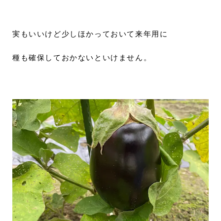
実もいいけど少しほかっておいて来年用に
種も確保しておかないといけません。