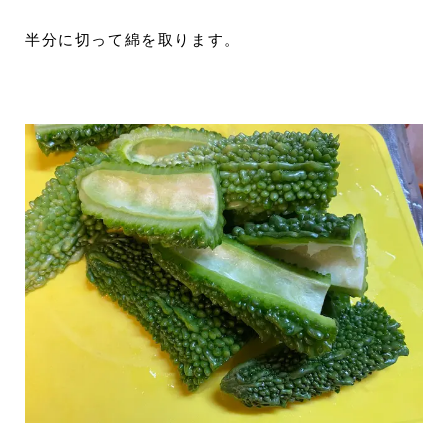
半分に切って綿を取ります。