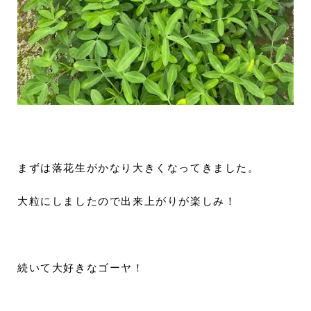
まずは落花生がかなり大きくなってきました。
大粒にしましたので出来上がりが楽しみ！
続いて大好きなゴーヤ！