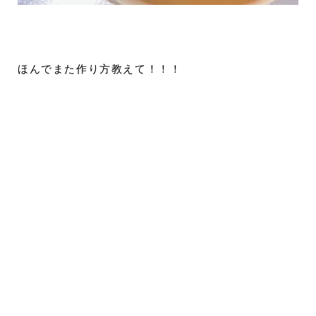
ほんでまた作り方教えて！！！