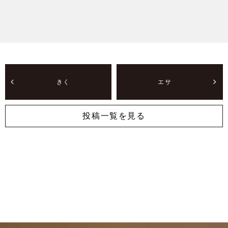
きく
エサ
投稿一覧を見る