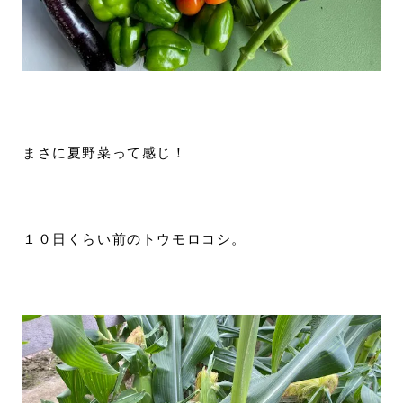
まさに夏野菜って感じ！
１０日くらい前のトウモロコシ。