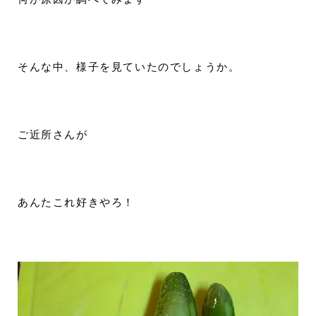
そんな中、様子を見ていたのでしょうか。
ご近所さんが
あんたこれ好きやろ！