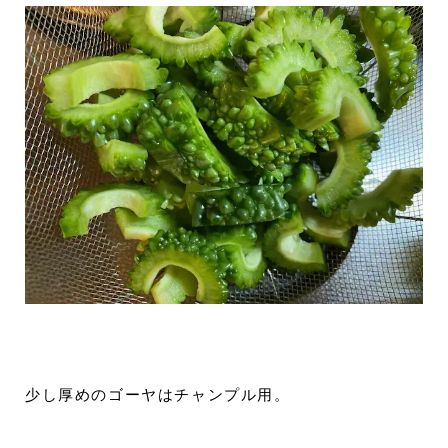
少し厚めのゴーヤはチャンプル用。