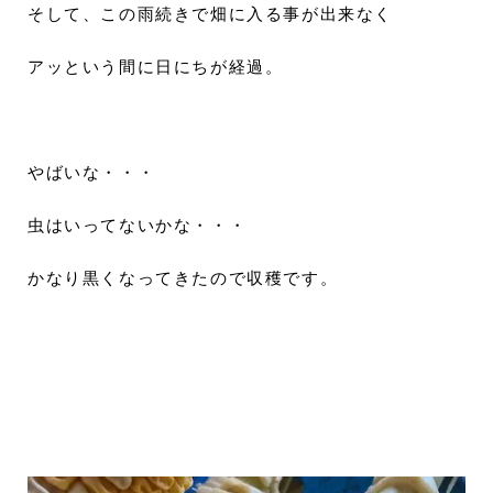
そして、この雨続きで畑に入る事が出来なく
アッという間に日にちが経過。
やばいな・・・
虫はいってないかな・・・
かなり黒くなってきたので収穫です。