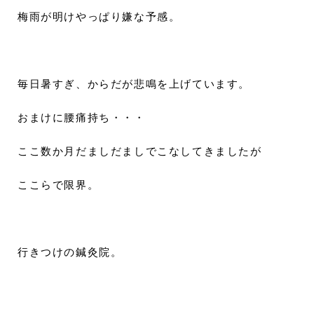
梅雨が明けやっぱり嫌な予感。
毎日暑すぎ、からだが悲鳴を上げています。
おまけに腰痛持ち・・・
ここ数か月だましだましでこなしてきましたが
ここらで限界。
行きつけの鍼灸院。