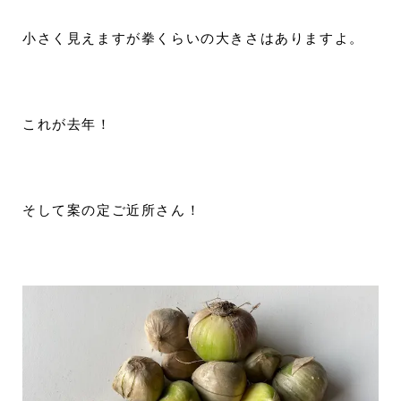
小さく見えますが拳くらいの大きさはありますよ。
これが去年！
そして案の定ご近所さん！