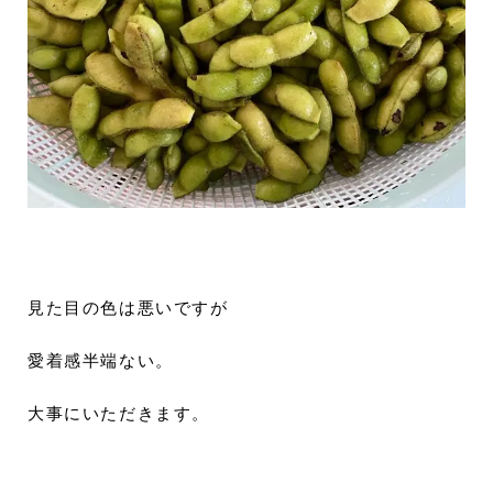
見た目の色は悪いですが
愛着感半端ない。
大事にいただきます。