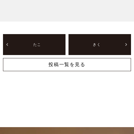
たこ
きく
投稿一覧を見る