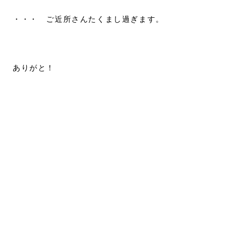
・・・ ご近所さんたくまし過ぎます。
ありがと！