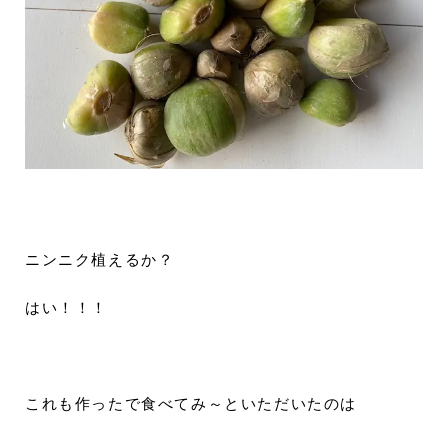
ニンニク植えるか？
はい！！！
これも作ったで食べてみ～といただいたのは