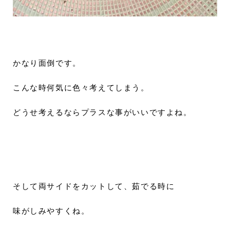
かなり面倒です。
こんな時何気に色々考えてしまう。
どうせ考えるならプラスな事がいいですよね。
そして両サイドをカットして、茹でる時に
味がしみやすくね。