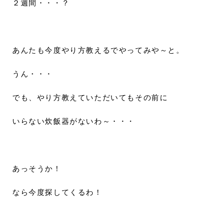
２週間・・・？
あんたも今度やり方教えるでやってみや～と。
うん・・・
でも、やり方教えていただいてもその前に
いらない炊飯器がないわ～・・・
あっそうか！
なら今度探してくるわ！