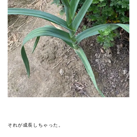
それが成長しちゃった。