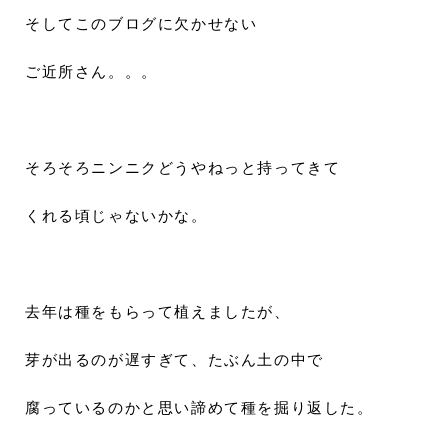
そしてこのブログに欠かせない
ご近所さん。。。
そろそろニンニクどうやねっと持ってきて
くれる頃じゃないかな。
去年は種をもらって植えましたが、
芽が出るのが遅すぎて、たぶん土の中で
腐っているのかと思い諦めて種を掘り返した。