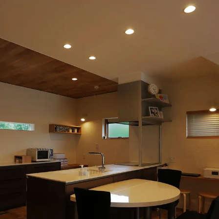
施工ギャラリー