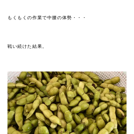
もくもくの作業で中腰の体勢・・・
戦い続けた結果。