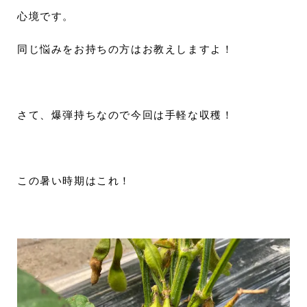
心境です。
同じ悩みをお持ちの方はお教えしますよ！
さて、爆弾持ちなので今回は手軽な収穫！
この暑い時期はこれ！