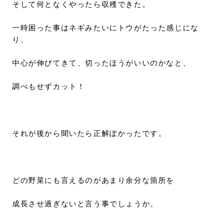
そして何となくやったら収穫できた。
一時困った事はネギみたいにトウがたった感じにな
り、
中心が伸びてきて、切ったほうがいいのかなと、
調べもせずカット！
それが後から聞いたら正解ぽかったです。
どの野菜にも言えるのがあまり余分な箇所を
成長させ過ぎないと言う事でしょうか。