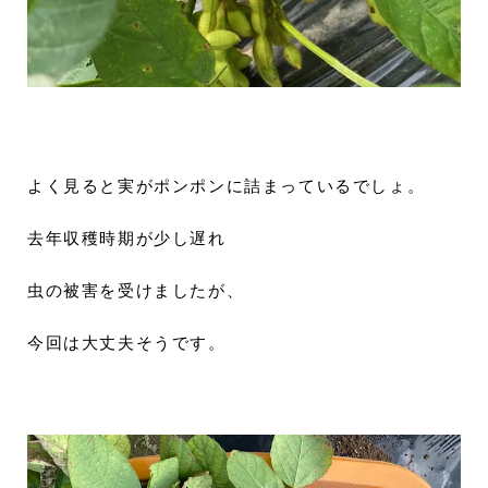
よく見ると実がポンポンに詰まっているでしょ。
去年収穫時期が少し遅れ
虫の被害を受けましたが、
今回は大丈夫そうです。