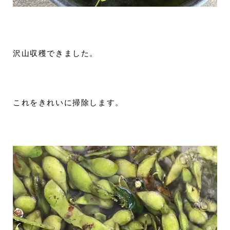
沢山収穫できました。
これをきれいに掃除します。