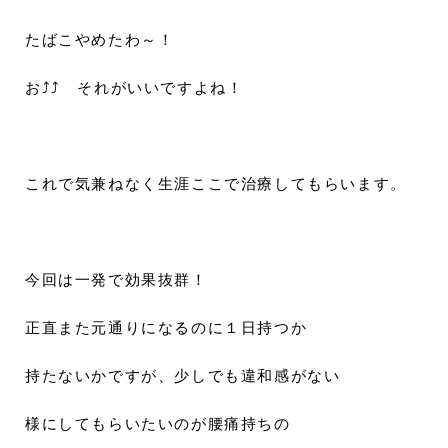
たばこやめたわ～！
お⤴⤴ それがいいですよね！
これで気兼ねなく生涯ここで治療してもらいます。
今回は一発で効果抜群！
正直また元通りになるのに１日持つか
持たないかですが、少しでも違和感がない
様にしてもらいたいのが腰痛持ちの