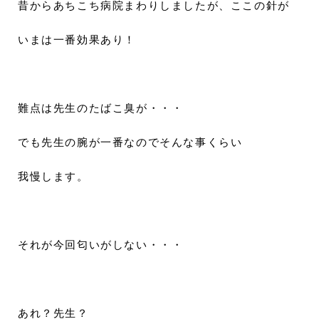
昔からあちこち病院まわりしましたが、ここの針が
いまは一番効果あり！
難点は先生のたばこ臭が・・・
でも先生の腕が一番なのでそんな事くらい
我慢します。
それが今回匂いがしない・・・
あれ？先生？