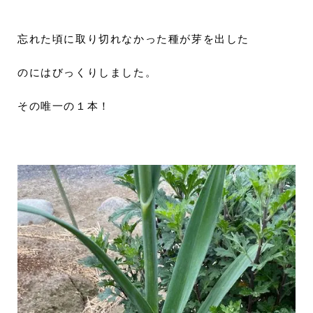
忘れた頃に取り切れなかった種が芽を出した
のにはびっくりしました。
その唯一の１本！