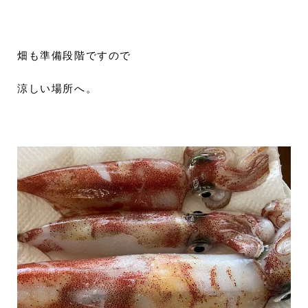
畑も準備段階ですので
涼しい場所へ。