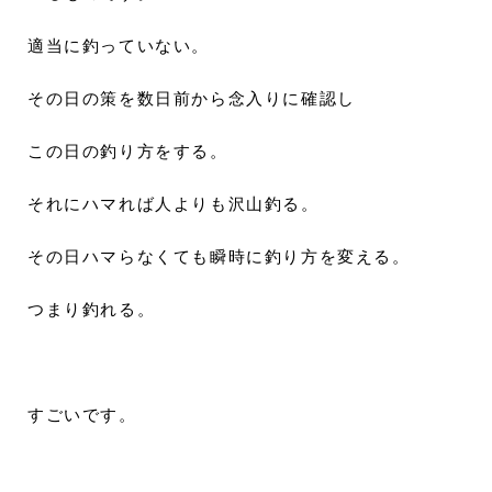
適当に釣っていない。
その日の策を数日前から念入りに確認し
この日の釣り方をする。
それにハマれば人よりも沢山釣る。
その日ハマらなくても瞬時に釣り方を変える。
つまり釣れる。
すごいです。