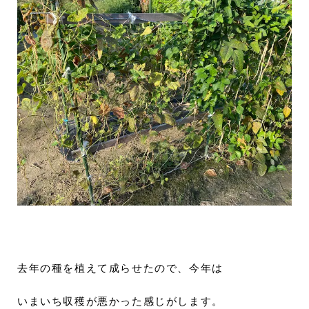
去年の種を植えて成らせたので、今年は
いまいち収穫が悪かった感じがします。