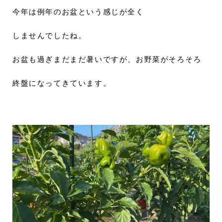
今年は例年のお盆という感じが全く
しませんでしたね。
お盆も過ぎまだまだ暑いですが、お野菜がそろそろ
終盤になってきています。