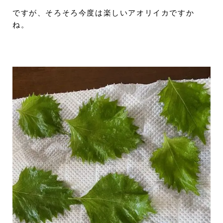
ですが、そろそろ今度は楽しいアオリイカですか
ね。