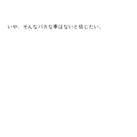
いや、そんなバカな事はないと信じたい。