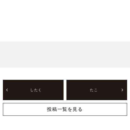
したく
たこ
投稿一覧を見る