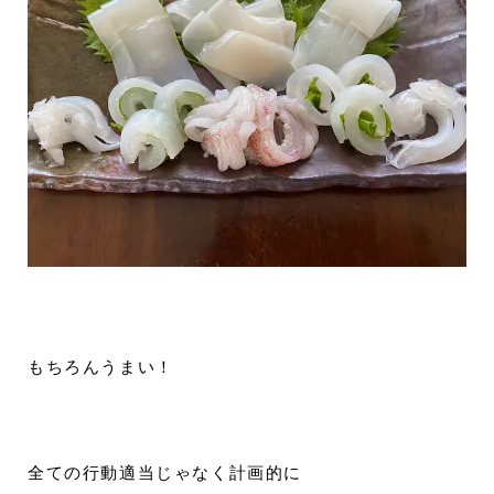
もちろんうまい！
全ての行動適当じゃなく計画的に