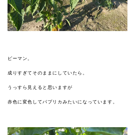
ピーマン。
成りすぎてそのままにしていたら。
うっすら見えると思いますが
赤色に変色してパプリカみたいになっています。