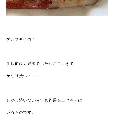
ケンサキイカ！
少し前は大好調でしたがここにきて
かなり渋い・・・
しかし渋いながらでも釣果を上げる人は
いるものです。