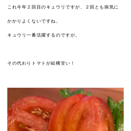
これ今年２回目のキュウリですが、２回とも病気に
かかりよくないですね。
キュウリ一番活躍するのですが。
その代わりトマトが結構甘い！