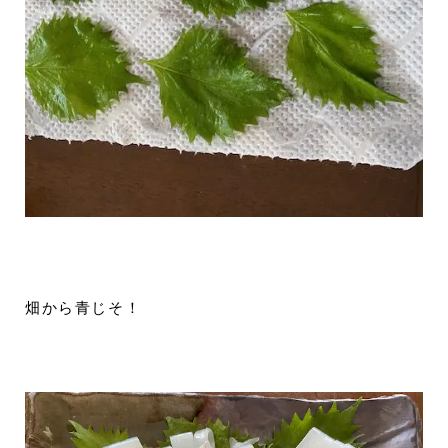
畑から青じそ！