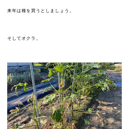
来年は種を買うとしましょう。
そしてオクラ。