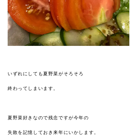
いずれにしても夏野菜がそろそろ
終わってしまいます。
夏野菜好きなので残念ですが今年の
失敗を記憶しておき来年にいかします。