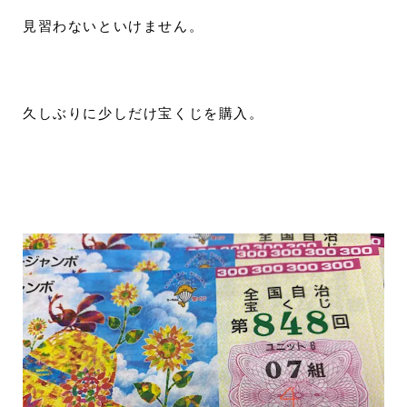
見習わないといけません。
久しぶりに少しだけ宝くじを購入。