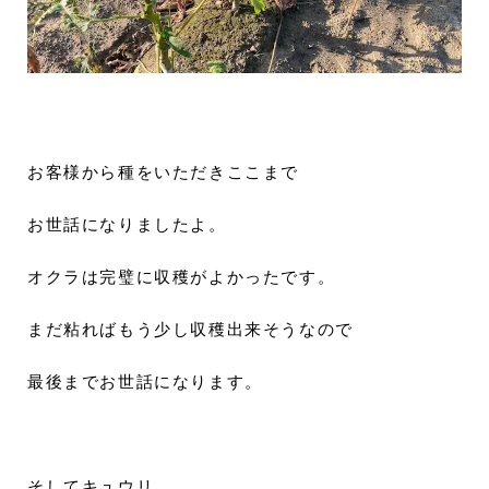
お客様から種をいただきここまで
お世話になりましたよ。
オクラは完璧に収穫がよかったです。
まだ粘ればもう少し収穫出来そうなので
最後までお世話になります。
そしてキュウリ。