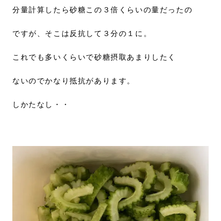
分量計算したら砂糖この３倍くらいの量だったの
ですが、そこは反抗して３分の１に。
これでも多いくらいで砂糖摂取あまりしたく
ないのでかなり抵抗があります。
しかたなし・・