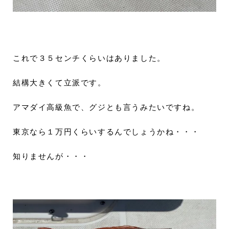
これで３５センチくらいはありました。
結構大きくて立派です。
アマダイ高級魚で、グジとも言うみたいですね。
東京なら１万円くらいするんでしょうかね・・・
知りませんが・・・