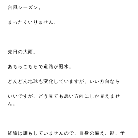
台風シーズン。
まったくいりません。
先日の大雨。
あちらこちらで道路が冠水。
どんどん地球も変化していますが、いい方向なら
いいですが、どう見ても悪い方向にしか見えませ
ん。
経験は誰もしていませんので、自身の備え、勘、予