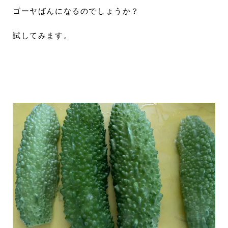
ゴーヤばんになるのでしょうか？
試してみます。