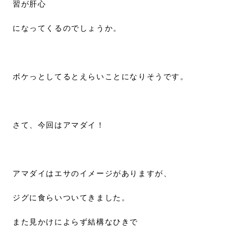
習が肝心
になってくるのでしょうか。
ボケっとしてるとえらいことになりそうです。
さて、今回はアマダイ！
アマダイはエサのイメージがありますが、
ジグに食らいついてきました。
また見かけによらず結構なひきで