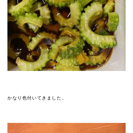
かなり色付いてきました。