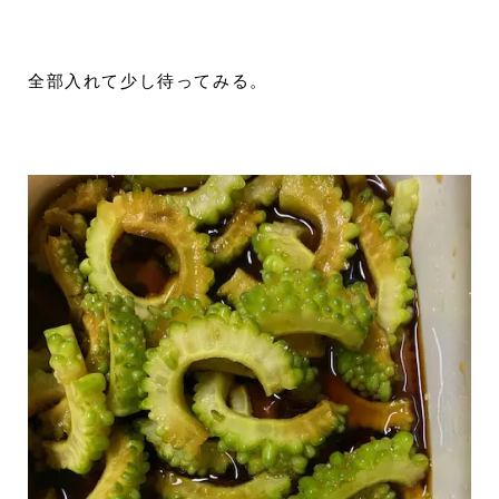
全部入れて少し待ってみる。