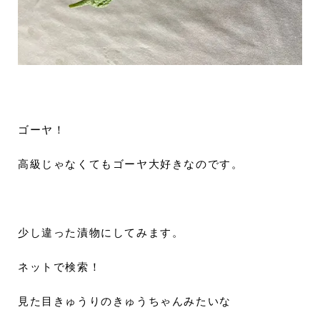
ゴーヤ！
高級じゃなくてもゴーヤ大好きなのです。
少し違った漬物にしてみます。
ネットで検索！
見た目きゅうりのきゅうちゃんみたいな