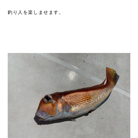
釣り人を楽しませます。