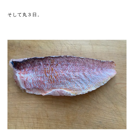
そして丸３日。