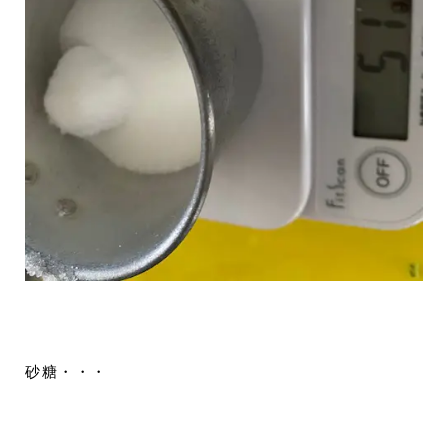
砂糖・・・