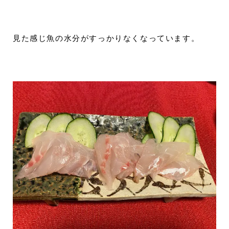
見た感じ魚の水分がすっかりなくなっています。