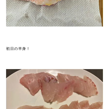
初日の半身！