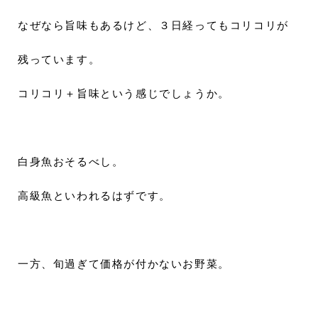
なぜなら旨味もあるけど、３日経ってもコリコリが
残っています。
コリコリ＋旨味という感じでしょうか。
白身魚おそるべし。
高級魚といわれるはずです。
一方、旬過ぎて価格が付かないお野菜。