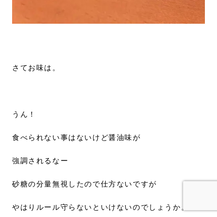
さてお味は。
うん！
食べられない事はないけど醤油味が
強調されるなー
砂糖の分量無視したので仕方ないですが
やはりルール守らないといけないのでしょうか。