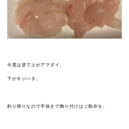
今度は逆で上がアマダイ。
下がキジハタ。
釣り帰りなので手抜きで飾り付けはご勘弁を。