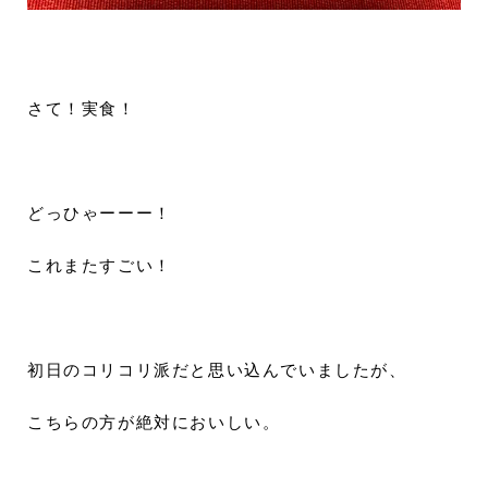
さて！実食！
どっひゃーーー！
これまたすごい！
初日のコリコリ派だと思い込んでいましたが、
こちらの方が絶対においしい。