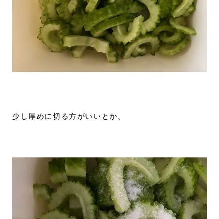
少し厚めに切る方がいいとか。