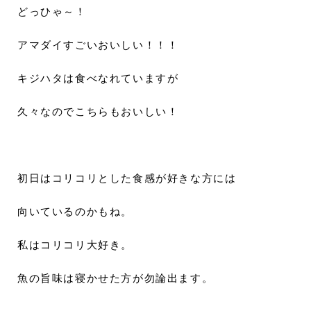
どっひゃ～！
アマダイすごいおいしい！！！
キジハタは食べなれていますが
久々なのでこちらもおいしい！
初日はコリコリとした食感が好きな方には
向いているのかもね。
私はコリコリ大好き。
魚の旨味は寝かせた方が勿論出ます。