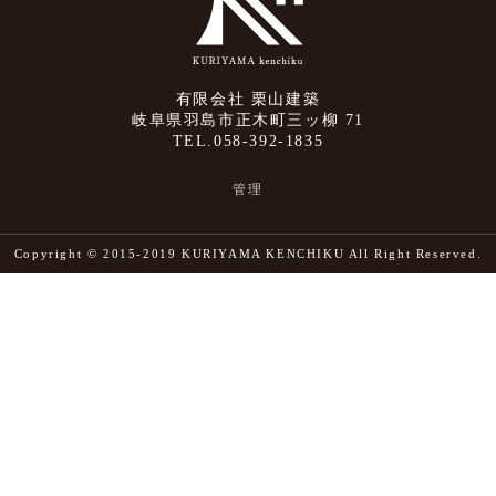
有限会社 栗山建築
岐阜県羽島市正木町三ッ柳 71
TEL.058-392-1835
管理
Copyright © 2015-2019 KURIYAMA KENCHIKU All Right Reserved.