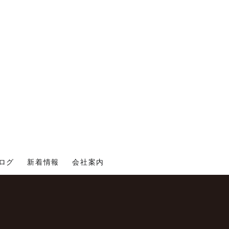
ログ
新着情報
会社案内