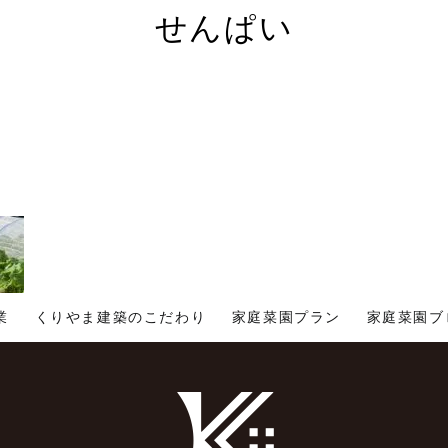
せんぱい
業
くりやま建築のこだわり
家庭菜園プラン
家庭菜園ブ