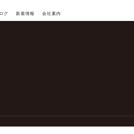
ログ
新着情報
会社案内