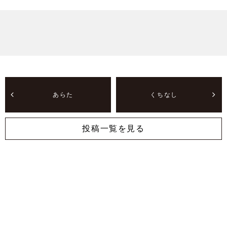
あらた
くちなし
投稿一覧を見る