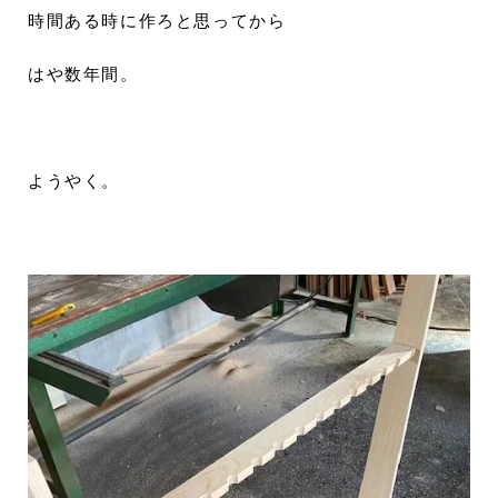
時間ある時に作ろと思ってから
はや数年間。
ようやく。