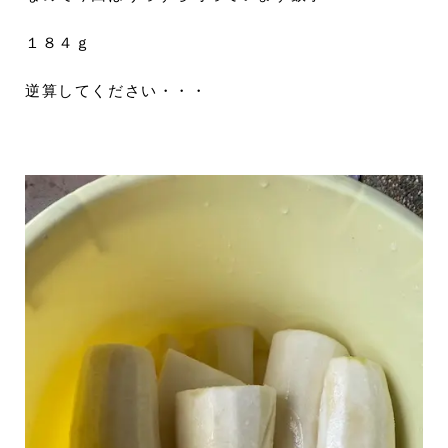
１８４ｇ
逆算してください・・・