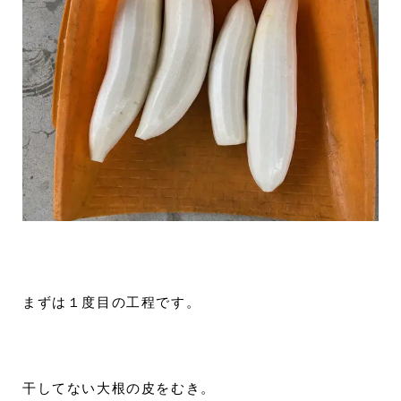
まずは１度目の工程です。
干してない大根の皮をむき。