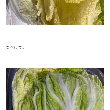
塩付けて。