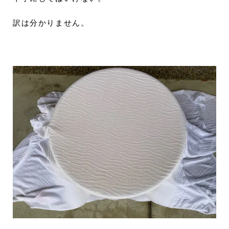
訳は分かりません。