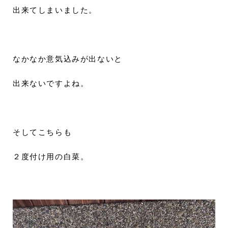
出来てしまいました。
なかなか意気込みが出ないと
出来ないですよね。
そしてこちらも
２度付け用の白菜。