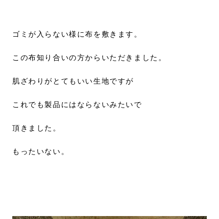
ゴミが入らない様に布を敷きます。
この布知り合いの方からいただきました。
肌ざわりがとてもいい生地ですが
これでも製品にはならないみたいで
頂きました。
もったいない。