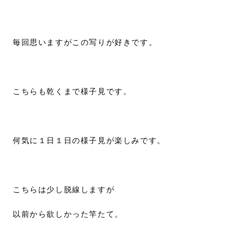
毎回思いますがこの写りが好きです。
こちらも乾くまで様子見です。
何気に１日１日の様子見が楽しみです。
こちらは少し脱線しますが
以前から欲しかった竿たて。