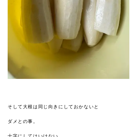
そして大根は同じ向きにしておかないと
ダメとの事。
十字にしてはいけない。