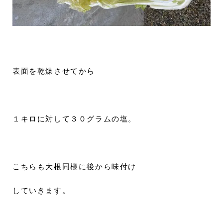
表面を乾燥させてから
１キロに対して３０グラムの塩。
こちらも大根同様に後から味付け
していきます。