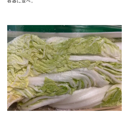
容器に並べ。