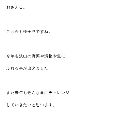
おさえる。
こちらも様子見ですね。
今年も沢山の野菜や漬物や魚に
ふれる事が出来ました。
また来年も色んな事にチェレンジ
していきたいと思います。