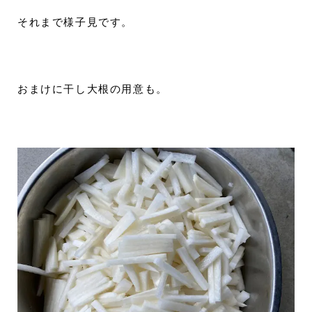
それまで様子見です。
おまけに干し大根の用意も。