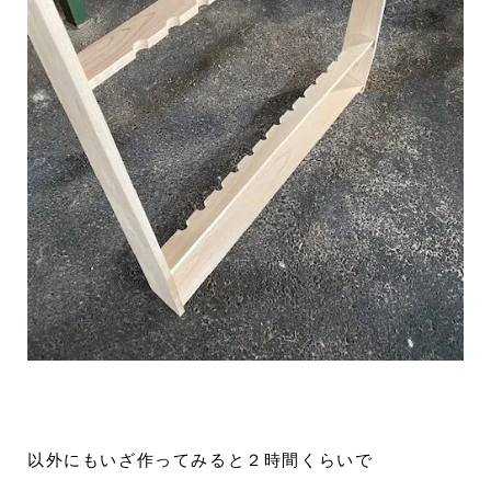
以外にもいざ作ってみると２時間くらいで