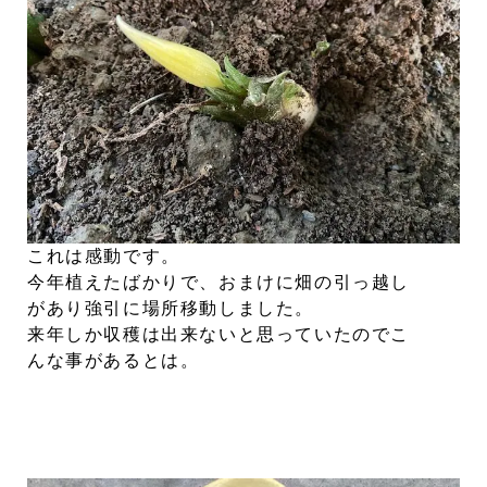
これは感動です。
今年植えたばかりで、おまけに畑の引っ越し
があり強引に場所移動しました。
来年しか収穫は出来ないと思っていたのでこ
んな事があるとは。