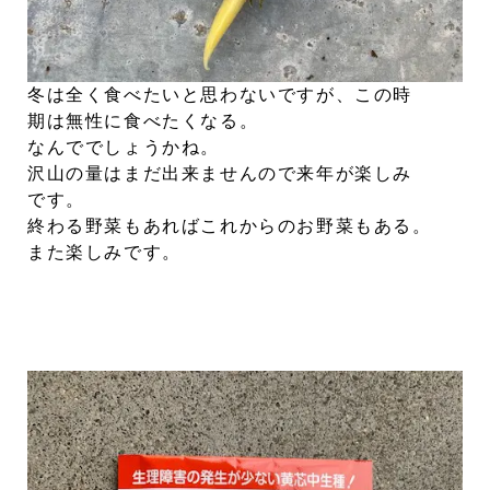
冬は全く食べたいと思わないですが、この時
期は無性に食べたくなる。
なんででしょうかね。
沢山の量はまだ出来ませんので来年が楽しみ
です。
終わる野菜もあればこれからのお野菜もある。
また楽しみです。