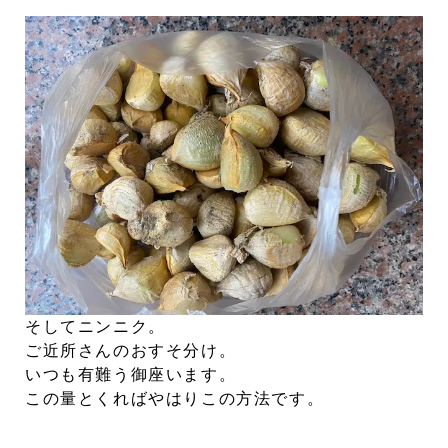
そしてニンニク。
ご近所さんのおすそ分け。
いつも有難う御座います。
この量とくればやはりこの方法です。