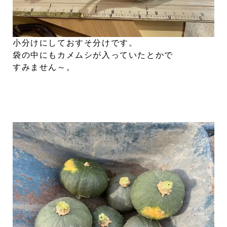
小分けにしておすそ分けです。
袋の中にもカメムシが入っていたとかで
すみません～。