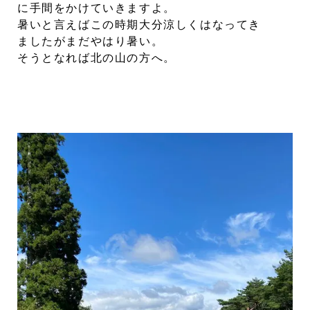
に手間をかけていきますよ。
暑いと言えばこの時期大分涼しくはなってき
ましたがまだやはり暑い。
そうとなれば北の山の方へ。