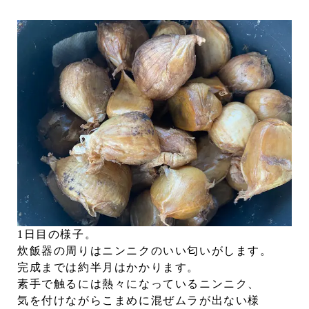
1日目の様子。
炊飯器の周りはニンニクのいい匂いがします。
完成までは約半月はかかります。
素手で触るには熱々になっているニンニク、
気を付けながらこまめに混ぜムラが出ない様