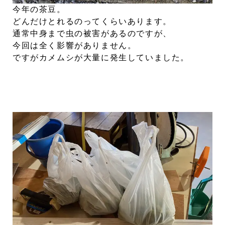
今年の茶豆。
どんだけとれるのってくらいあります。
通常中身まで虫の被害があるのですが、
今回は全く影響がありません。
ですがカメムシが大量に発生していました。