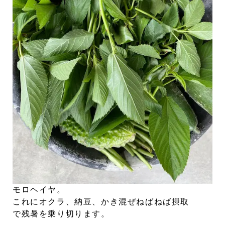
モロヘイヤ。
これにオクラ、納豆、かき混ぜねばねば摂取
で残暑を乗り切ります。