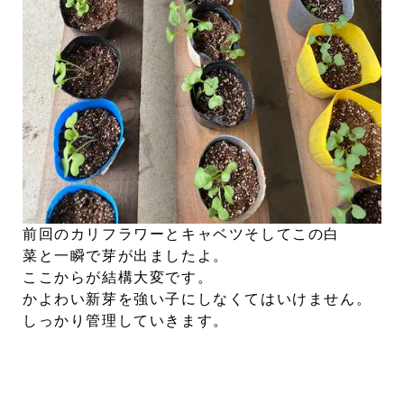
前回のカリフラワーとキャベツそしてこの白
菜と一瞬で芽が出ましたよ。
ここからが結構大変です。
かよわい新芽を強い子にしなくてはいけません。
しっかり管理していきます。