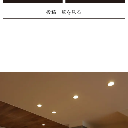
投稿一覧を見る