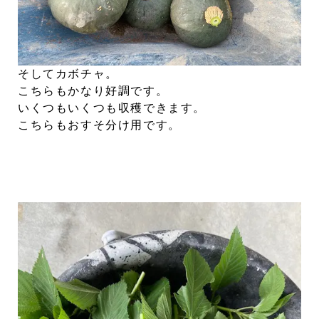
そしてカボチャ。
こちらもかなり好調です。
いくつもいくつも収穫できます。
こちらもおすそ分け用です。