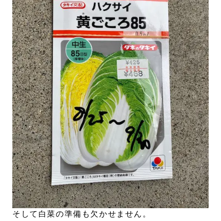
そして白菜の準備も欠かせません。