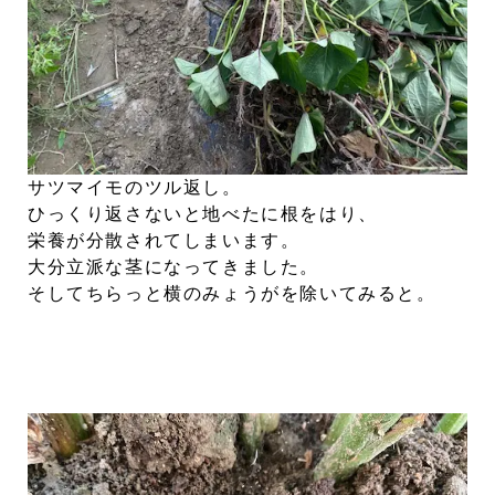
サツマイモのツル返し。
ひっくり返さないと地べたに根をはり、
栄養が分散されてしまいます。
大分立派な茎になってきました。
そしてちらっと横のみょうがを除いてみると。