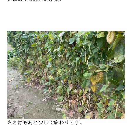
ささげもあと少しで終わりです。