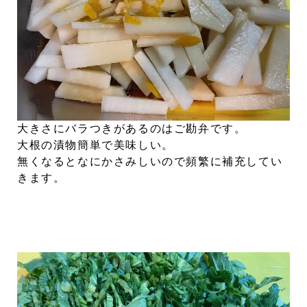
大きさにバラつきがあるのはご勘弁です。
大根の漬物簡単で美味しい。
無くなるとなにかさみしいので頻繁に補充してい
きます。