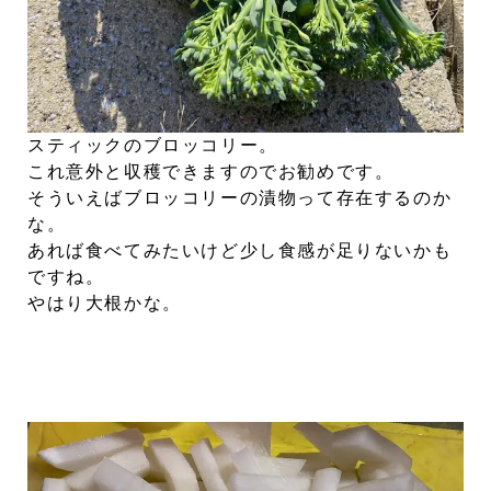
スティックのブロッコリー。
これ意外と収穫できますのでお勧めです。
そういえばブロッコリーの漬物って存在するのか
な。
あれば食べてみたいけど少し食感が足りないかも
ですね。
やはり大根かな。