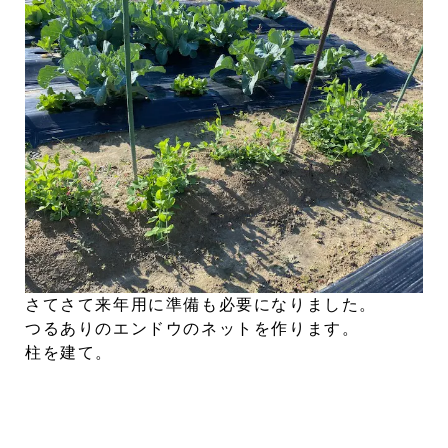
さてさて来年用に準備も必要になりました。
つるありのエンドウのネットを作ります。
柱を建て。