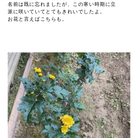
名前は既に忘れましたが、この寒い時期に立
派に咲いていてとてもきれいでしたよ。
お花と言えばこちらも。