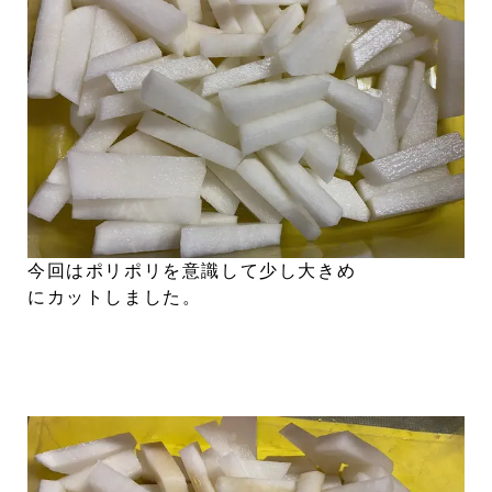
今回はポリポリを意識して少し大きめ
にカットしました。