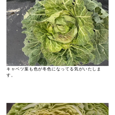
キャベツ葉も色が冬色になってる気がいたしま
す。