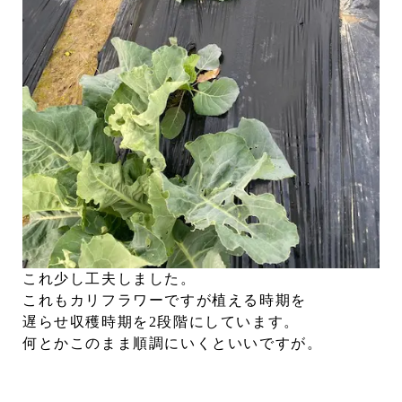
これ少し工夫しました。
これもカリフラワーですが植える時期を
遅らせ収穫時期を2段階にしています。
何とかこのまま順調にいくといいですが。