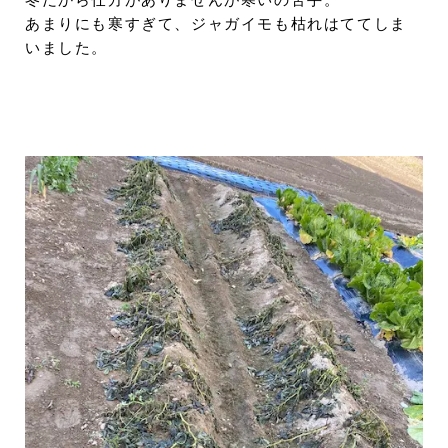
冬だから仕方がありませんが寒いの苦手。
あまりにも寒すぎて、ジャガイモも枯れはててしま
いました。