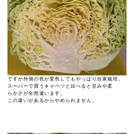
ですが外側の色が変色してもやっぱり自家栽培。
スーパーで買うキャベツと比べると甘みや柔
らかさが全然違います。
この違いがあるからやめられません。