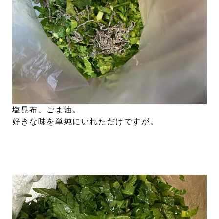
塩昆布、ごま油。
好きな味を単純にいれただけですが。