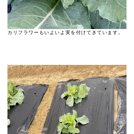
カリフラワーもいよいよ実を付けてきています。