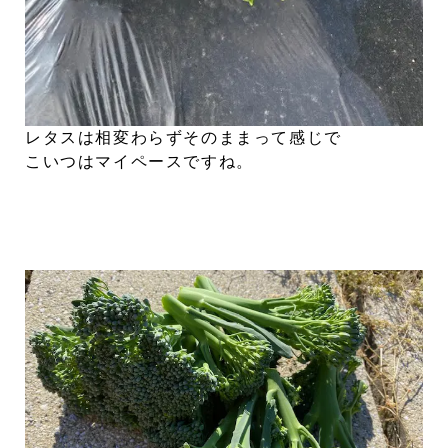
レタスは相変わらずそのままって感じで
こいつはマイペースですね。