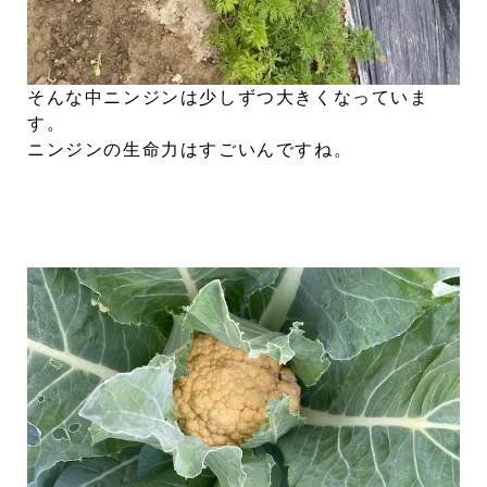
そんな中ニンジンは少しずつ大きくなっていま
す。
ニンジンの生命力はすごいんですね。