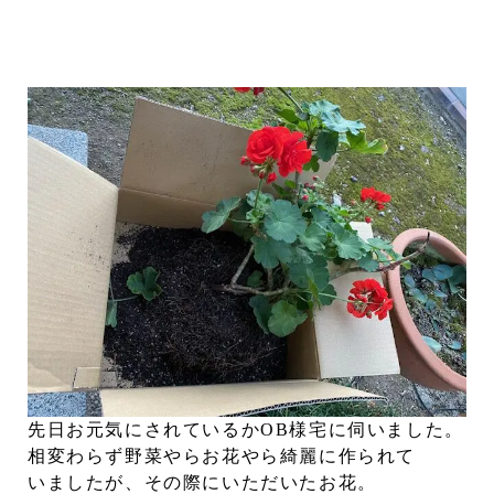
先日お元気にされているかOB様宅に伺いました。
相変わらず野菜やらお花やら綺麗に作られて
いましたが、その際にいただいたお花。