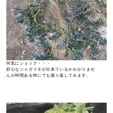
何気にショック・・・
肝心なジャガイモが出来ているかわかりませ
んが時間ある時にでも掘り返してみます。