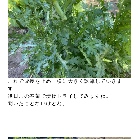
これで成長を止め、横に大きく誘導していきま
す。
後日この春菊で漬物トライしてみますね。
聞いたことないけどね。