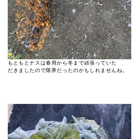
もともとナスは春用から冬まで頑張っていた
だきましたので限界だったのかもしれませんね。