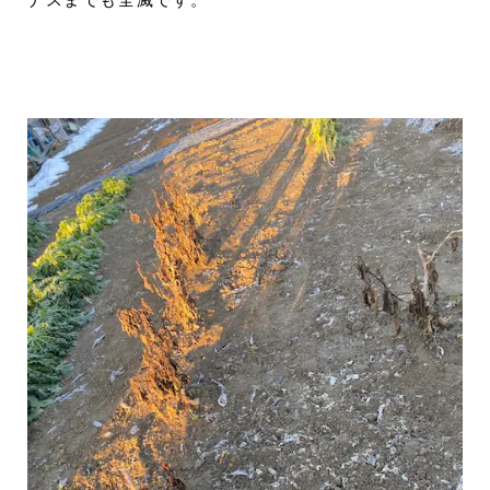
ナスまでも全滅です。