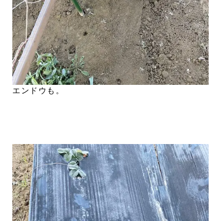
エンドウも。