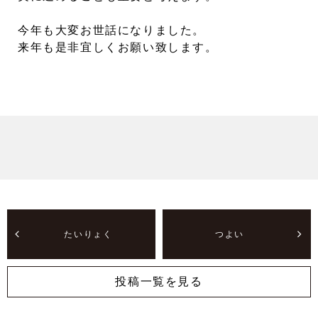
今年も大変お世話になりました。
来年も是非宜しくお願い致します。
たいりょく
つよい
投稿一覧を見る