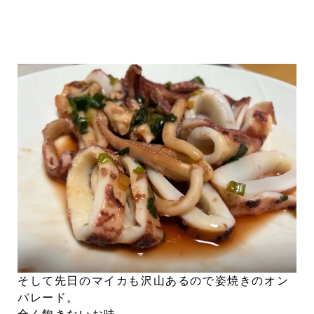
そして先日のマイカも沢山あるので姿焼きのオン
パレード。