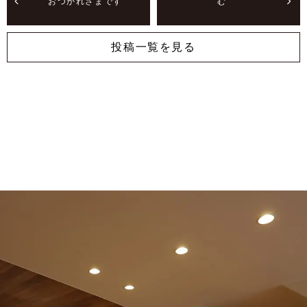
おつかれさまです
む
投稿一覧を見る