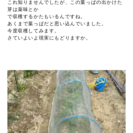
これ知りませんでしたが、この葉っぱの出かけた
芽は薬味とか
で収穫するかたもいるんですね。
あくまで葉っぱだと思い込んでいました。
今度収穫してみます。
さていよいよ現実にもどりますか。