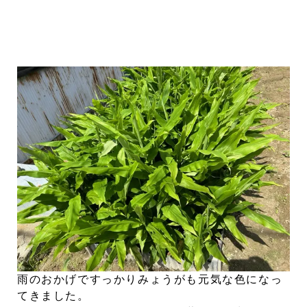
雨のおかげですっかりみょうがも元気な色になっ
てきました。