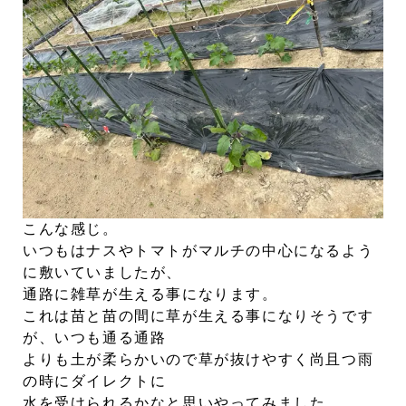
こんな感じ。
いつもはナスやトマトがマルチの中心になるよう
に敷いていましたが、
通路に雑草が生える事になります。
これは苗と苗の間に草が生える事になりそうです
が、いつも通る通路
よりも土が柔らかいので草が抜けやすく尚且つ雨
の時にダイレクトに
水を受けられるかなと思いやってみました。