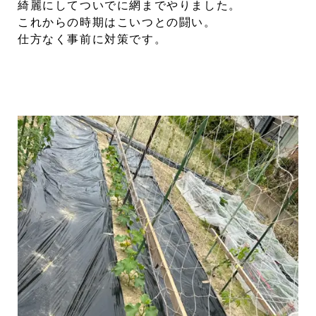
綺麗にしてついでに網までやりました。
これからの時期はこいつとの闘い。
仕方なく事前に対策です。