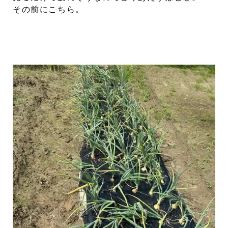
その前にこちら。