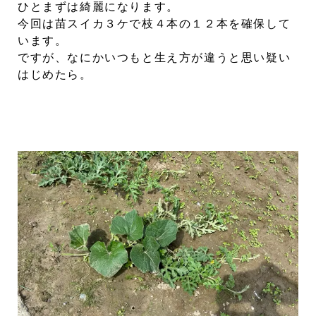
ひとまずは綺麗になります。
今回は苗スイカ３ケで枝４本の１２本を確保して
います。
ですが、なにかいつもと生え方が違うと思い疑い
はじめたら。