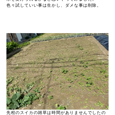
色々試していい事は生かし、ダメな事は削除。
先程のスイカの雑草は時間がありませんでしたの