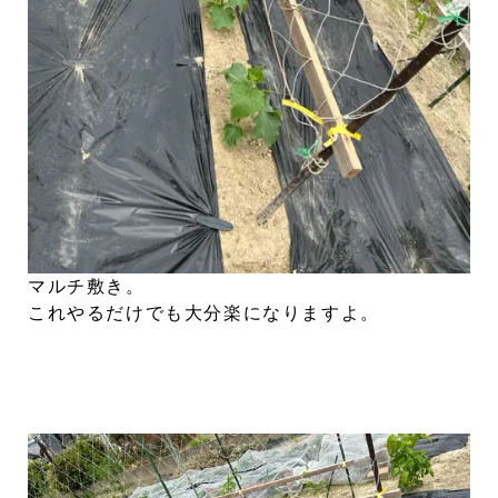
マルチ敷き。
これやるだけでも大分楽になりますよ。