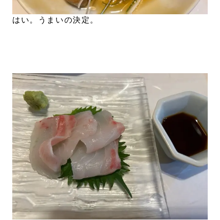
はい。うまいの決定。