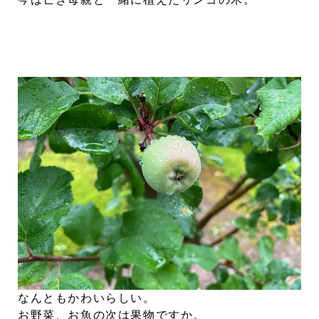
なんともかわいらしい。
お野菜、お魚の次は果物ですか。