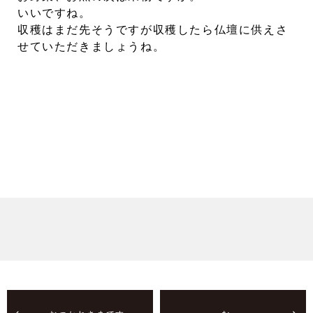
いいですね。
収穫はまだ先そうですが収穫したら仏壇に供えさ
せていただきましょうね。