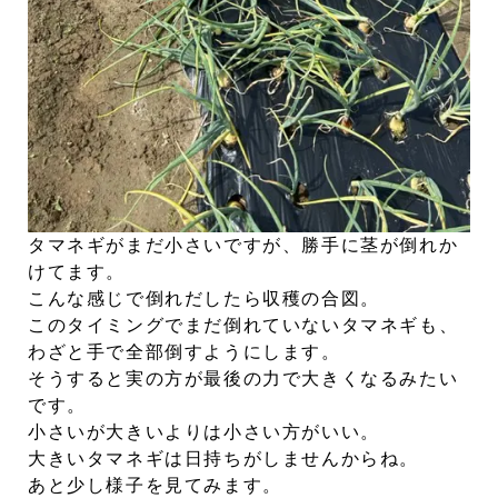
タマネギがまだ小さいですが、勝手に茎が倒れか
けてます。
こんな感じで倒れだしたら収穫の合図。
このタイミングでまだ倒れていないタマネギも、
わざと手で全部倒すようにします。
そうすると実の方が最後の力で大きくなるみたい
です。
小さいが大きいよりは小さい方がいい。
大きいタマネギは日持ちがしませんからね。
あと少し様子を見てみます。