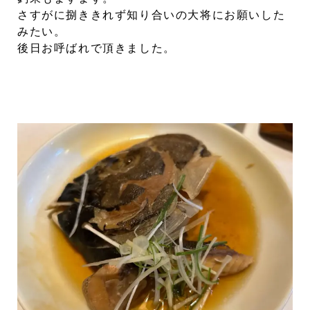
さすがに捌ききれず知り合いの大将にお願いした
みたい。
後日お呼ばれで頂きました。