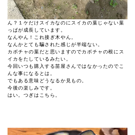
ん？１ケだけスイカなのにスイカの葉じゃない葉
っぱが成長しています。
なんやん！これ接ぎ木やん。
なんかとても騙された感じが半端ない。
カボチャの葉だと思いますのでカボチャの根にス
イカをたしているみたい。
今回いつも購入する苗屋さんではなかったのでこ
んな事になるとは。
でもある意味どうなるか見もの。
今後の楽しみです。
はい。つぎはこちら。