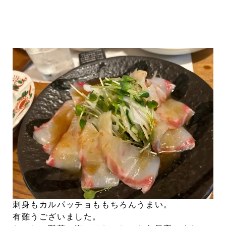
刺身もカルパッチョももちろんうまい。
有難うございました。