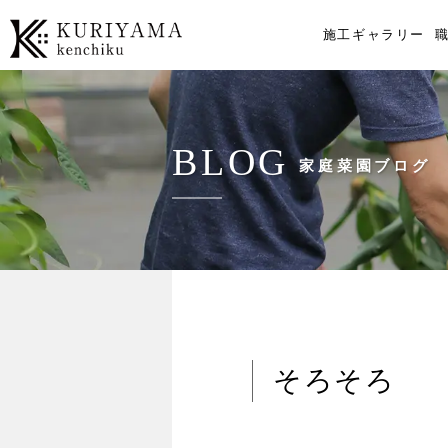
施工ギャラリー
BLOG
家庭菜園ブログ
そろそろ