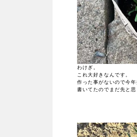
わけぎ。
これ大好きなんです。
作った事がないので今年
書いてたのでまだ先と思