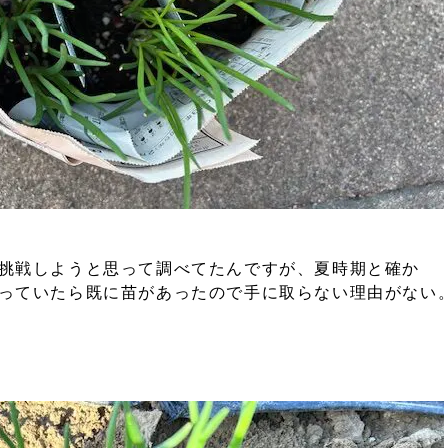
挑戦しようと思って調べてたんですが、夏時期と確か
っていたら既に苗があったので手に取らない理由がない