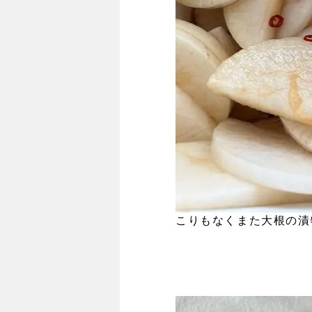
こりもなくまた大根の漬