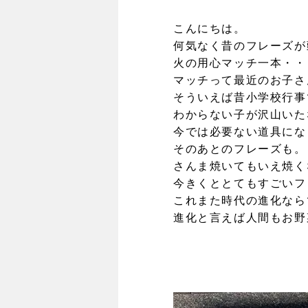
こんにちは。
何気なく昔のフレーズが
火の用心マッチ一本・・
マッチって最近のお子さ
そういえば昔小学校行事
わからない子が沢山いた
今では必要ない道具にな
そのあとのフレーズも。
さんま焼いてもいえ焼く
今きくととてもすごいフ
これまた時代の進化なら
進化と言えば人間もお野