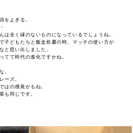
頭をよぎる。
・
んは全く縁のないものになっているでしょうね。
で子どもたちと飯盒炊爨の時、マッチの使い方が
なと思い出しました。
ってて時代の進化ですかね。
な。
レーズ。
ではの感覚かもね。
菜も同じです。