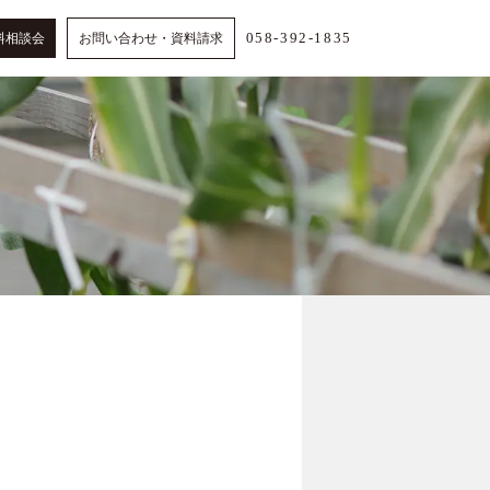
058-392-1835
料相談会
お問い合わせ・資料請求