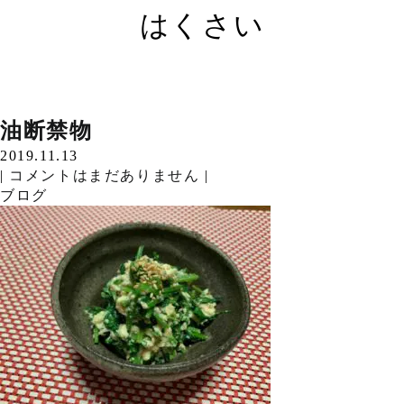
はくさい
こんにちは。 &nb…
はくさい
再 だいこん
らっかせい
か ぶ
たまねぎ
葉っぱ
大 根
たくあん
漬物
油断禁物
Read More »
2019.11.30
2019.11.28
2019.11.26
2019.11.24
2019.11.21
2019.11.20
2019.11.19
2019.11.15
2019.11.14
2019.11.13
こんにちは。 &nb…
|
|
|
|
|
|
|
|
|
|
コメントはまだありません
コメントはまだありません
コメントはまだありません
コメントはまだありません
コメントはまだありません
コメントはまだありません
コメントはまだありません
コメントはまだありません
コメントはまだありません
コメントはまだありません
|
|
|
|
|
|
|
|
|
|
Read More »
ブログ
ブログ
ブログ
ブログ
ブログ
ブログ
ブログ
ブログ
ブログ
ブログ
こんにちは。 &nb…
Read More »
こんにちは。 &nb…
Read More »
こんにちは。 &nb…
Read More »
こんにちは。 &nb…
Read More »
こんにちは。 &nb…
Read More »
こんにちは。 &nb…